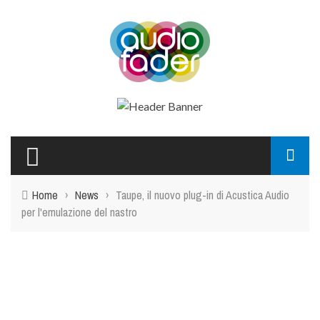
Home
›
News
›
Taupe, il nuovo plug-in di Acustica Audio
per l'emulazione del nastro