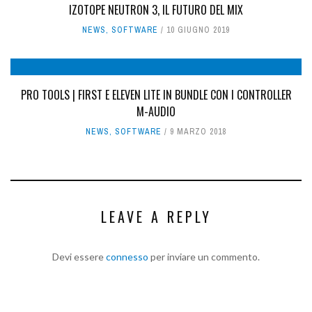
IZOTOPE NEUTRON 3, IL FUTURO DEL MIX
NEWS
,
SOFTWARE
10 GIUGNO 2019
PRO TOOLS | FIRST E ELEVEN LITE IN BUNDLE CON I CONTROLLER
M-AUDIO
NEWS
,
SOFTWARE
9 MARZO 2018
LEAVE A REPLY
Devi essere
connesso
per inviare un commento.