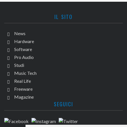
IL SITO
News
Hardware
Software
Pro Audio
Studi
Music Tech
Real Life
Freeware
Magazine
SEGUICI