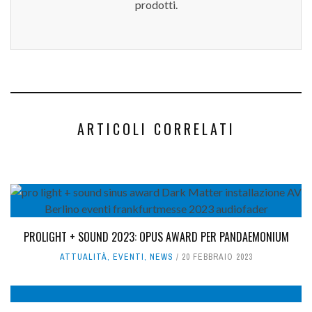
prodotti.
ARTICOLI CORRELATI
PROLIGHT + SOUND 2023: OPUS AWARD PER PANDAEMONIUM
ATTUALITÀ
,
EVENTI
,
NEWS
20 FEBBRAIO 2023