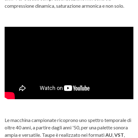
compressione dinamica, saturazione armonica e non solo.
Le macchina campionate ricoprono uno spettro temporale di
oltre 40 anni, a partire dagli anni '50, per una palette sonora
ampia e versatile. Taupe è realizzato nei formati
AU
,
VST
,