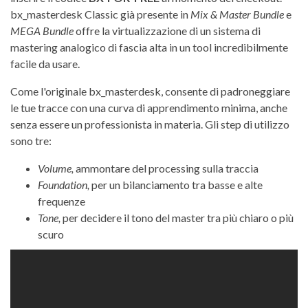
bx_masterdesk Classic già presente in
Mix & Master Bundle
e
MEGA Bundle
offre la virtualizzazione di un sistema di
mastering analogico di fascia alta in un tool incredibilmente
facile da usare.
Come l'originale bx_masterdesk, consente di padroneggiare
le tue tracce con una curva di apprendimento minima, anche
senza essere un professionista in materia. Gli step di utilizzo
sono tre:
Volume,
ammontare del processing sulla traccia
Foundation,
per un bilanciamento tra basse e alte
frequenze
Tone,
per decidere il tono del master tra più chiaro o più
scuro