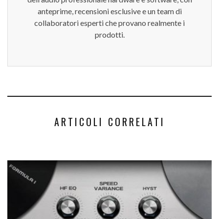
anteprime, recensioni esclusive e un team di
collaboratori esperti che provano realmente i
prodotti.
ARTICOLI CORRELATI