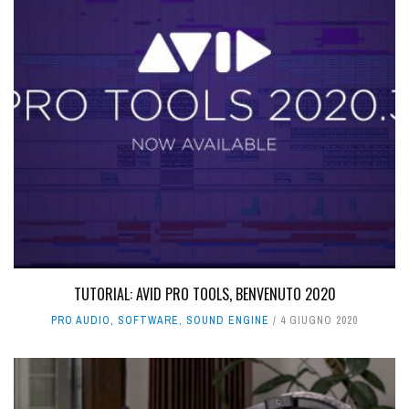
TUTORIAL: AVID PRO TOOLS, BENVENUTO 2020
PRO AUDIO
,
SOFTWARE
,
SOUND ENGINE
4 GIUGNO 2020