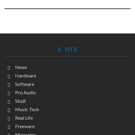
IL SITO
News
Hardware
Software
Pro Audio
Studi
Music Tech
Real Life
Freeware
Magazine