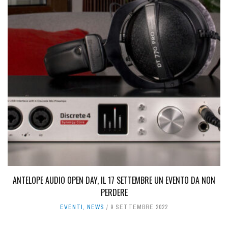
ANTELOPE AUDIO OPEN DAY, IL 17 SETTEMBRE UN EVENTO DA NON
PERDERE
EVENTI
,
NEWS
9 SETTEMBRE 2022