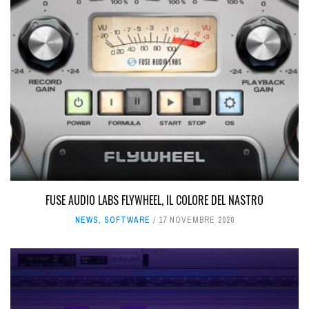
FUSE AUDIO LABS FLYWHEEL, IL COLORE DEL NASTRO
NEWS
,
SOFTWARE
17 NOVEMBRE 2020