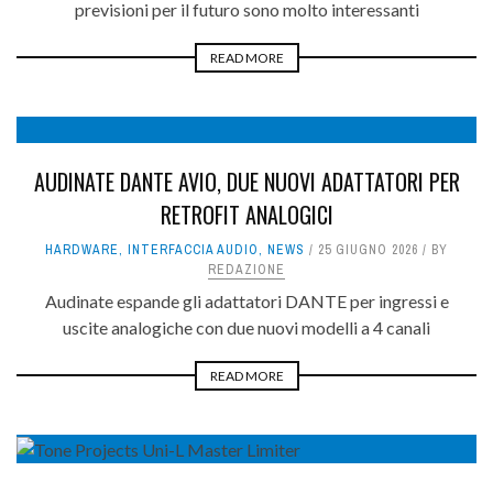
previsioni per il futuro sono molto interessanti
READ MORE
AUDINATE DANTE AVIO, DUE NUOVI ADATTATORI PER
RETROFIT ANALOGICI
HARDWARE
,
INTERFACCIA AUDIO
,
NEWS
25 GIUGNO 2026
BY
REDAZIONE
Audinate espande gli adattatori DANTE per ingressi e
uscite analogiche con due nuovi modelli a 4 canali
READ MORE