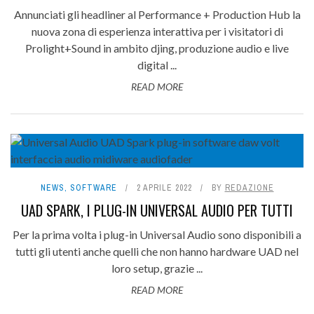
Annunciati gli headliner al Performance + Production Hub la
nuova zona di esperienza interattiva per i visitatori di
Prolight+Sound in ambito djing, produzione audio e live
digital ...
READ MORE
NEWS
,
SOFTWARE
2 APRILE 2022
BY
REDAZIONE
UAD SPARK, I PLUG-IN UNIVERSAL AUDIO PER TUTTI
Per la prima volta i plug-in Universal Audio sono disponibili a
tutti gli utenti anche quelli che non hanno hardware UAD nel
loro setup, grazie ...
READ MORE