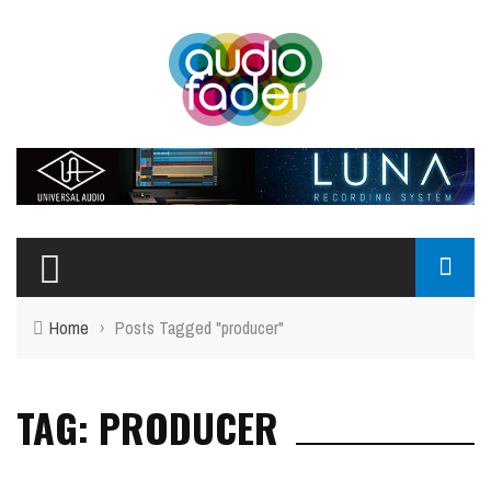
Home
›
Posts Tagged "producer"
TAG: PRODUCER