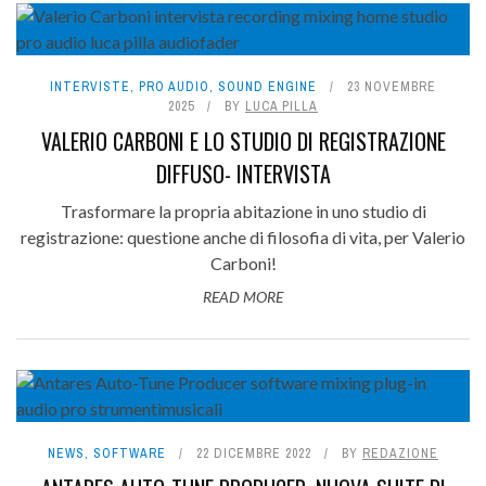
INTERVISTE
,
PRO AUDIO
,
SOUND ENGINE
23 NOVEMBRE
2025
BY
LUCA PILLA
VALERIO CARBONI E LO STUDIO DI REGISTRAZIONE
DIFFUSO- INTERVISTA
Trasformare la propria abitazione in uno studio di
registrazione: questione anche di filosofia di vita, per Valerio
Carboni!
READ MORE
NEWS
,
SOFTWARE
22 DICEMBRE 2022
BY
REDAZIONE