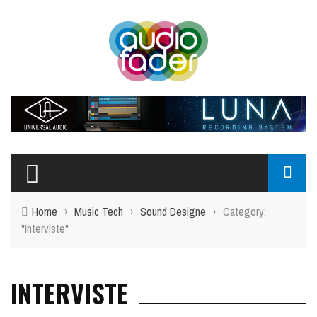
Home
›
Music Tech
›
Sound Designe
›
Category:
"Interviste"
INTERVISTE