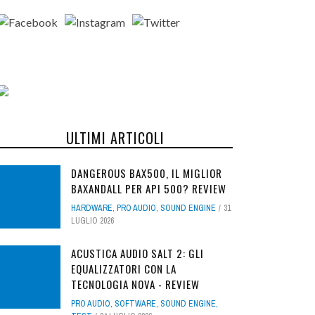
ULTIMI ARTICOLI
DANGEROUS BAX500, IL MIGLIOR
BAXANDALL PER API 500? REVIEW
HARDWARE
,
PRO AUDIO
,
SOUND ENGINE
31
LUGLIO 2026
ACUSTICA AUDIO SALT 2: GLI
EQUALIZZATORI CON LA
TECNOLOGIA NOVA - REVIEW
PRO AUDIO
,
SOFTWARE
,
SOUND ENGINE
,