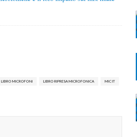
LIBRO MICROFONI
LIBRO RIPRESA MICROFONICA
MIC IT