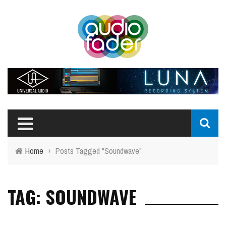
Home
›
Posts Tagged "Soundwave"
TAG: SOUNDWAVE