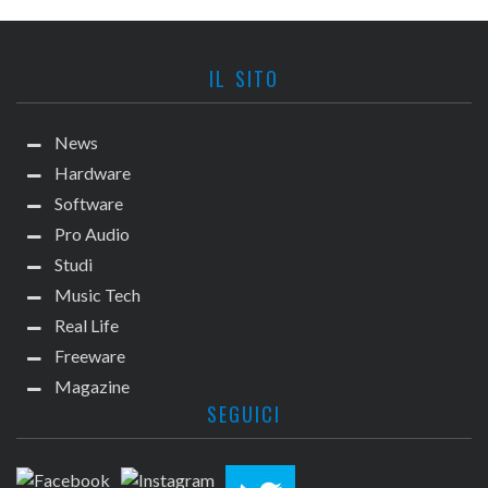
IL SITO
News
Hardware
Software
Pro Audio
Studi
Music Tech
Real Life
Freeware
Magazine
SEGUICI