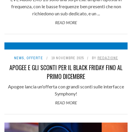
frequenza, con le basse frequenze ben presenti che non
richiedono un sub dedicato, e un ...
READ MORE
NEWS
,
OFFERTE
19 NOVEMBRE 2025
BY
REDAZIONE
APOGEE E GLI SCONTI PER IL BLACK FRIDAY FINO AL
PRIMO DICEMBRE
Apogee lancia un'offerta con grandi sconti sulle interfacce
Symphony!
READ MORE