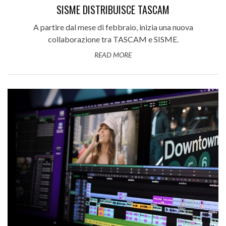
SISME DISTRIBUISCE TASCAM
A partire dal mese di febbraio, inizia una nuova
collaborazione tra TASCAM e SISME.
READ MORE