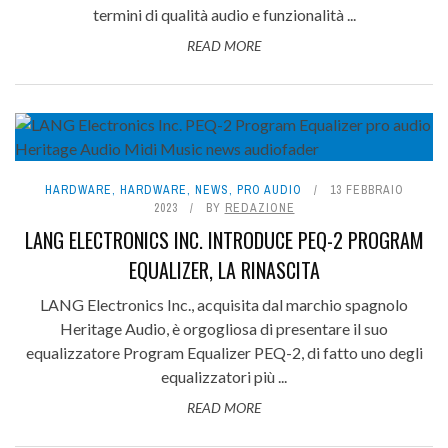
termini di qualità audio e funzionalità ...
READ MORE
HARDWARE
,
HARDWARE
,
NEWS
,
PRO AUDIO
13 FEBBRAIO
2023
BY
REDAZIONE
LANG ELECTRONICS INC. INTRODUCE PEQ-2 PROGRAM
EQUALIZER, LA RINASCITA
LANG Electronics Inc., acquisita dal marchio spagnolo
Heritage Audio, è orgogliosa di presentare il suo
equalizzatore Program Equalizer PEQ-2, di fatto uno degli
equalizzatori più ...
READ MORE