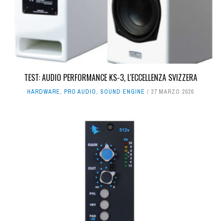
TEST: AUDIO PERFORMANCE KS-3, L'ECCELLENZA SVIZZERA
HARDWARE
,
PRO AUDIO
,
SOUND ENGINE
27 MARZO 2020