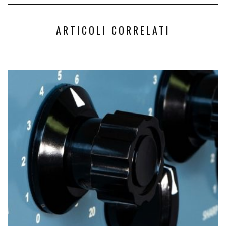
ARTICOLI CORRELATI