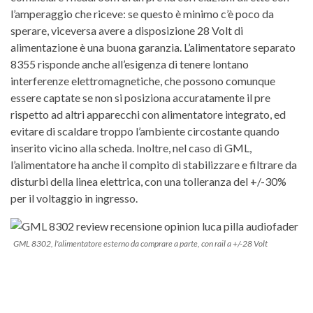
l’amperaggio che riceve: se questo è minimo c’è poco da
sperare, viceversa avere a disposizione 28 Volt di
alimentazione è una buona garanzia. L’alimentatore separato
8355 risponde anche all’esigenza di tenere lontano
interferenze elettromagnetiche, che possono comunque
essere captate se non si posiziona accuratamente il pre
rispetto ad altri apparecchi con alimentatore integrato, ed
evitare di scaldare troppo l’ambiente circostante quando
inserito vicino alla scheda. Inoltre, nel caso di GML,
l’alimentatore ha anche il compito di stabilizzare e filtrare da
disturbi della linea elettrica, con una tolleranza del +/-30%
per il voltaggio in ingresso.
GML 8302, l'alimentatore esterno da comprare a parte, con rail a +/-28 Volt