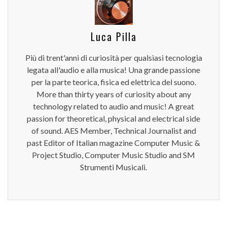
Luca Pilla
Più di trent'anni di curiosità per qualsiasi tecnologia
legata all'audio e alla musica! Una grande passione
per la parte teorica, fisica ed elettrica del suono.
More than thirty years of curiosity about any
technology related to audio and music! A great
passion for theoretical, physical and electrical side
of sound. AES Member, Technical Journalist and
past Editor of Italian magazine Computer Music &
Project Studio, Computer Music Studio and SM
Strumenti Musicali.