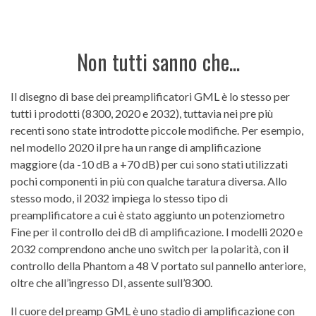
Non tutti sanno che...
Il disegno di base dei preamplificatori GML è lo stesso per
tutti i prodotti (8300, 2020 e 2032), tuttavia nei pre più
recenti sono state introdotte piccole modifiche. Per esempio,
nel modello 2020 il pre ha un range di amplificazione
maggiore (da -10 dB a +70 dB) per cui sono stati utilizzati
pochi componenti in più con qualche taratura diversa. Allo
stesso modo, il 2032 impiega lo stesso tipo di
preamplificatore a cui è stato aggiunto un potenziometro
Fine per il controllo dei dB di amplificazione. I modelli 2020 e
2032 comprendono anche uno switch per la polarità, con il
controllo della Phantom a 48 V portato sul pannello anteriore,
oltre che all’ingresso DI, assente sull’8300.
Il cuore del preamp GML è uno stadio di amplificazione con