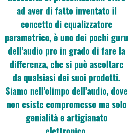
ad aver di fatto inventato il
concetto di equalizzatore
parametrico, è uno dei pochi guru
dell’audio pro in grado di fare la
differenza, che si può ascoltare
da qualsiasi dei suoi prodotti.
Siamo nell’olimpo dell’audio, dove
non esiste compromesso ma solo
genialità e artigianato
elettronico.