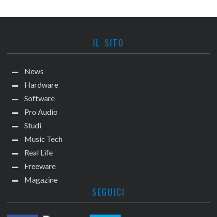
IL SITO
News
Hardware
Software
Pro Audio
Studi
Music Tech
Real Life
Freeware
Magazine
SEGUICI