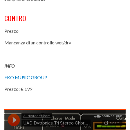
CONTRO
Prezzo
Mancanza di un controllo wet/dry
INFO
EKO MUSIC GROUP
Prezzo: € 199