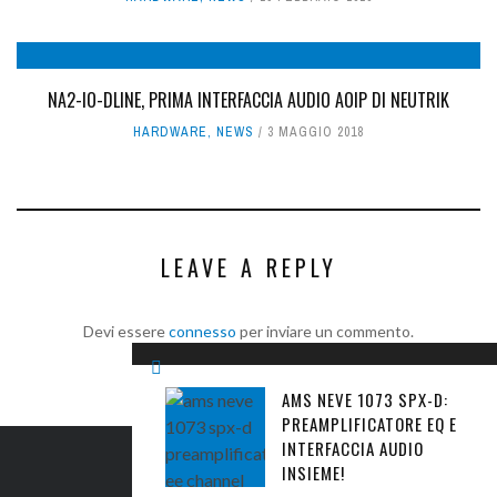
NA2-IO-DLINE, PRIMA INTERFACCIA AUDIO AOIP DI NEUTRIK
HARDWARE
,
NEWS
3 MAGGIO 2018
LEAVE A REPLY
Devi essere
connesso
per inviare un commento.
AMS NEVE 1073 SPX-D:
PREAMPLIFICATORE EQ E
INTERFACCIA AUDIO
INSIEME!
IL SITO