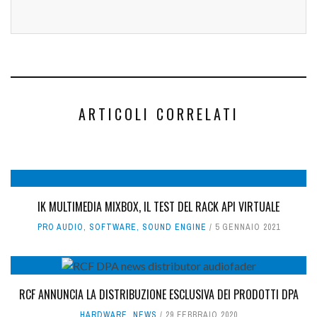
ARTICOLI CORRELATI
IK MULTIMEDIA MIXBOX, IL TEST DEL RACK API VIRTUALE
PRO AUDIO
,
SOFTWARE
,
SOUND ENGINE
5 GENNAIO 2021
RCF ANNUNCIA LA DISTRIBUZIONE ESCLUSIVA DEI PRODOTTI DPA
HARDWARE
,
NEWS
29 FEBBRAIO 2020