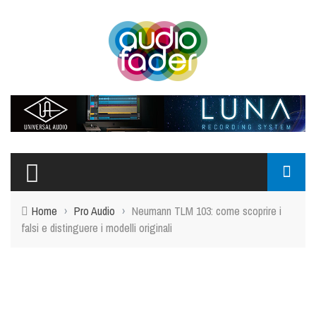
Home
›
Pro Audio
›
Neumann TLM 103: come scoprire i
falsi e distinguere i modelli originali