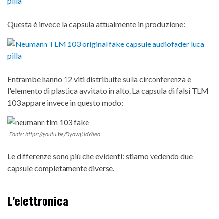
Questa è invece la capsula attualmente in produzione:
Entrambe hanno 12 viti distribuite sulla circonferenza e
l'elemento di plastica avvitato in alto. La capsula di falsi TLM
103 appare invece in questo modo:
Fonte: https://youtu.be/DyowjUoYAeo
Le differenze sono più che evidenti: stiamo vedendo due
capsule completamente diverse.
L'elettronica