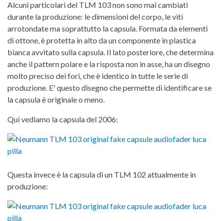
Alcuni particolari del TLM 103 non sono mai cambiati
durante la produzione: le dimensioni del corpo, le viti
arrotondate ma soprattutto la capsula. Formata da elementi
di ottone, è protetta in alto da un componente in plastica
bianca avvitato sulla capsula. Il lato posteriore, che determina
anche il pattern polare e la risposta non in asse, ha un disegno
molto preciso dei fori, che è identico in tutte le serie di
produzione. E' questo disegno che permette di identificare se
la capsula è originale o meno.
Qui vediamo la capsula del 2006:
Questa invece è la capsula di un TLM 102 attualmente in
produzione: