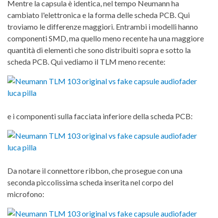
Mentre la capsula è identica, nel tempo Neumann ha
cambiato l'elettronica e la forma delle scheda PCB. Qui
troviamo le differenze maggiori. Entrambi i modelli hanno
componenti SMD, ma quello meno recente ha una maggiore
quantità di elementi che sono distribuiti sopra e sotto la
scheda PCB. Qui vediamo il TLM meno recente:
e i componenti sulla facciata inferiore della scheda PCB:
Da notare il connettore ribbon, che prosegue con una
seconda piccolissima scheda inserita nel corpo del
microfono: