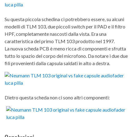
Su questa piccola schedina ci potrebbero essere, su alcuni
modelli di TLM 103, due piccoli switch per il PAD e il filtro
HPF, completamente nascosti dalla vista. Era una
caratteristica del primo TLM 103 prodotto nel 1997.
La nuova scheda PCB è meno ricca di componenti e sfrutta
tutto lo spazio del corpo del microfono. Da notare i due due
fili provenienti dalla capsula saldati in alto a destra.
Dietro questa scheda non ci sono altri componenti: