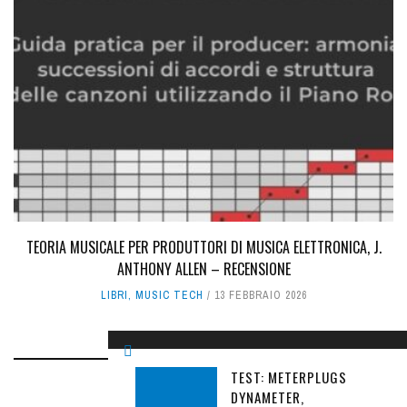
TEORIA MUSICALE PER PRODUTTORI DI MUSICA ELETTRONICA, J.
ANTHONY ALLEN – RECENSIONE
LIBRI
,
MUSIC TECH
13 FEBBRAIO 2026
TEST: METERPLUGS
DYNAMETER,