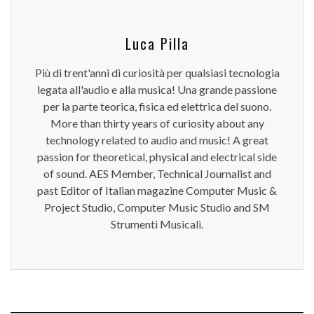
Luca Pilla
Più di trent'anni di curiosità per qualsiasi tecnologia
legata all'audio e alla musica! Una grande passione
per la parte teorica, fisica ed elettrica del suono.
More than thirty years of curiosity about any
technology related to audio and music! A great
passion for theoretical, physical and electrical side
of sound. AES Member, Technical Journalist and
past Editor of Italian magazine Computer Music &
Project Studio, Computer Music Studio and SM
Strumenti Musicali.