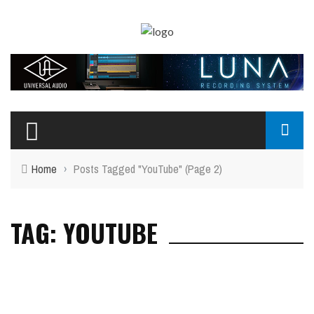
Home
›
Posts Tagged "YouTube"
(Page 2)
TAG: YOUTUBE