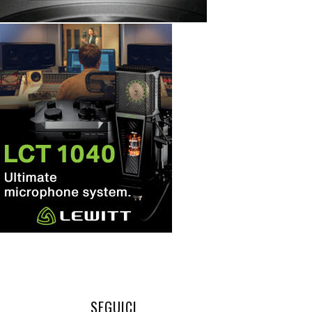
SEGUICI