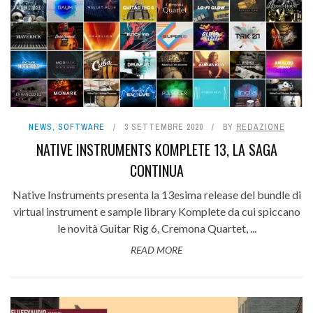
NEWS
,
SOFTWARE
3 SETTEMBRE 2020
BY
REDAZIONE
NATIVE INSTRUMENTS KOMPLETE 13, LA SAGA
CONTINUA
Native Instruments presenta la 13esima release del bundle di
virtual instrument e sample library Komplete da cui spiccano
le novità Guitar Rig 6, Cremona Quartet, ...
READ MORE