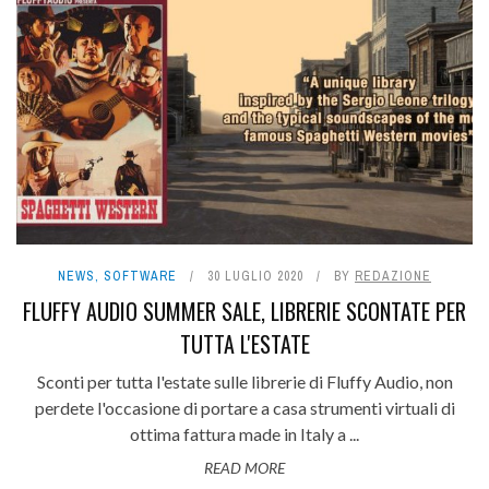
NEWS
,
SOFTWARE
30 LUGLIO 2020
BY
REDAZIONE
FLUFFY AUDIO SUMMER SALE, LIBRERIE SCONTATE PER
TUTTA L'ESTATE
Sconti per tutta l'estate sulle librerie di Fluffy Audio, non
perdete l'occasione di portare a casa strumenti virtuali di
ottima fattura made in Italy a ...
READ MORE