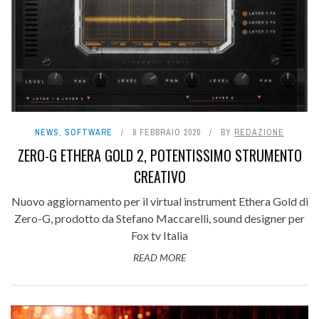
NEWS
,
SOFTWARE
8 FEBBRAIO 2020
BY
REDAZIONE
ZERO-G ETHERA GOLD 2, POTENTISSIMO STRUMENTO
CREATIVO
Nuovo aggiornamento per il virtual instrument Ethera Gold di
Zero-G, prodotto da Stefano Maccarelli, sound designer per
Fox tv Italia
READ MORE