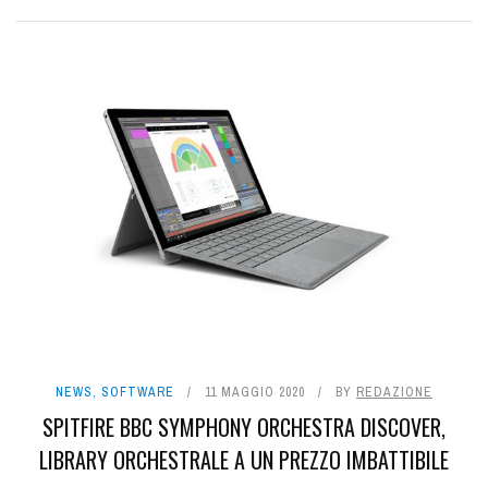
NEWS
,
SOFTWARE
11 MAGGIO 2020
BY
REDAZIONE
SPITFIRE BBC SYMPHONY ORCHESTRA DISCOVER,
LIBRARY ORCHESTRALE A UN PREZZO IMBATTIBILE