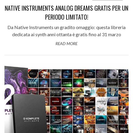
NATIVE INSTRUMENTS ANALOG DREAMS GRATIS PER UN
PERIODO LIMITATO!
Da Native Instruments un gradito omaggio: questa libreria
dedicata ai synth anni ottanta è gratis fino al 31 marzo
READ MORE