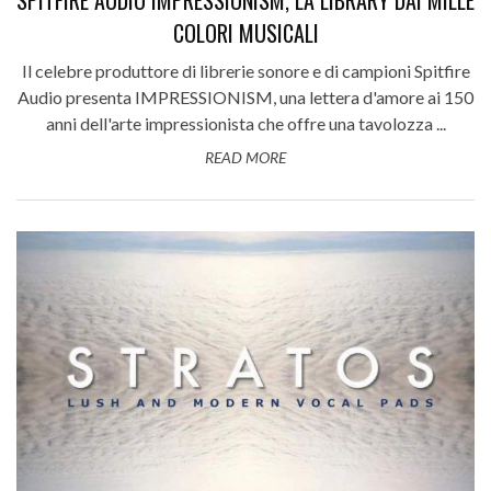
COLORI MUSICALI
Il celebre produttore di librerie sonore e di campioni Spitfire
Audio presenta IMPRESSIONISM, una lettera d'amore ai 150
anni dell'arte impressionista che offre una tavolozza ...
READ MORE