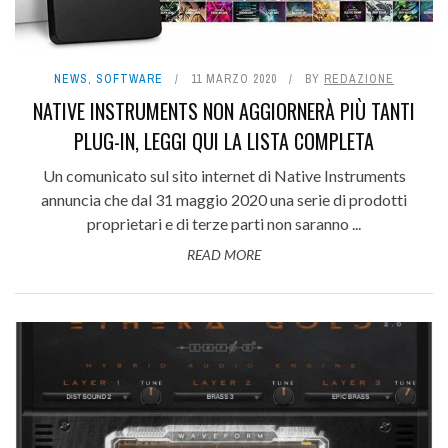
NEWS
,
SOFTWARE
11 MARZO 2020
BY
REDAZIONE
NATIVE INSTRUMENTS NON AGGIORNERÀ PIÙ TANTI
PLUG-IN, LEGGI QUI LA LISTA COMPLETA
Un comunicato sul sito internet di Native Instruments
annuncia che dal 31 maggio 2020 una serie di prodotti
proprietari e di terze parti non saranno ...
READ MORE