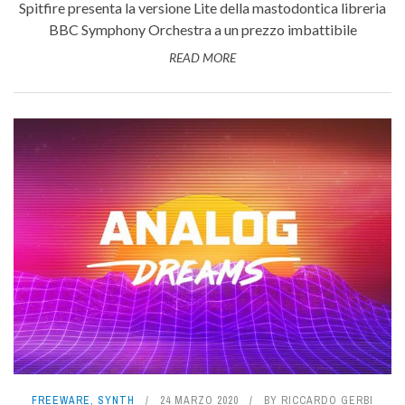
Spitfire presenta la versione Lite della mastodontica libreria
BBC Symphony Orchestra a un prezzo imbattibile
READ MORE
FREEWARE
,
SYNTH
24 MARZO 2020
BY
RICCARDO GERBI