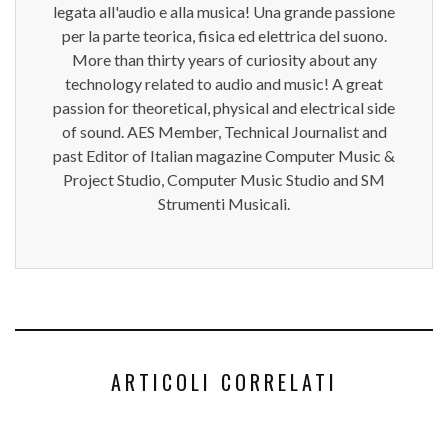
legata all'audio e alla musica! Una grande passione
per la parte teorica, fisica ed elettrica del suono.
More than thirty years of curiosity about any
technology related to audio and music! A great
passion for theoretical, physical and electrical side
of sound. AES Member, Technical Journalist and
past Editor of Italian magazine Computer Music &
Project Studio, Computer Music Studio and SM
Strumenti Musicali.
ARTICOLI CORRELATI