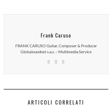
Frank Caruso
FRANK CARUSO Guitar, Composer & Producer
Globaloundnet s.a.s. – Multimedia Service
ARTICOLI CORRELATI