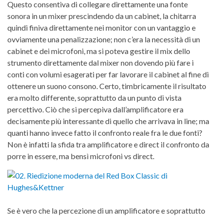
Questo consentiva di collegare direttamente una fonte
sonora in un mixer prescindendo da un cabinet, la chitarra
quindi finiva direttamente nei monitor con un vantaggio e
ovviamente una penalizzazione; non c’era la necessità di un
cabinet e dei microfoni, ma si poteva gestire il mix dello
strumento direttamente dal mixer non dovendo più fare i
conti con volumi esagerati per far lavorare il cabinet al fine di
ottenere un suono consono. Certo, timbricamente il risultato
era molto differente, soprattutto da un punto di vista
percettivo. Ciò che si percepiva dall’amplificatore era
decisamente più interessante di quello che arrivava in line; ma
quanti hanno invece fatto il confronto reale fra le due fonti?
Non è infatti la sfida tra amplificatore e direct il confronto da
porre in essere, ma bensì microfoni vs direct.
Se è vero che la percezione di un amplificatore e soprattutto