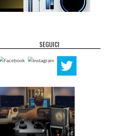
SEGUICI