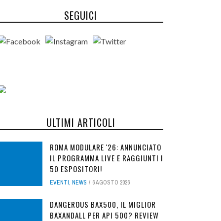
SEGUICI
ULTIMI ARTICOLI
ROMA MODULARE '26: ANNUNCIATO
IL PROGRAMMA LIVE E RAGGIUNTI I
50 ESPOSITORI!
EVENTI
,
NEWS
6 AGOSTO 2026
DANGEROUS BAX500, IL MIGLIOR
BAXANDALL PER API 500? REVIEW