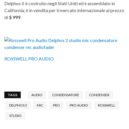
Delphos II è costruito negli Stati Uniti ed è assemblato in
California; è in vendita per il mercato internazionale al prezzo
di
$ 999
.
ROSSWELL PRO AUDIO
TAGS
AUDIO
CONDENSATORE
CONDENSER
DELPHOS 2
MIC
PRO
PRO AUDIO
ROSSWELL
STUDIO