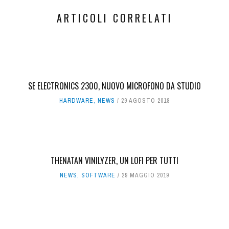
ARTICOLI CORRELATI
SE ELECTRONICS 2300, NUOVO MICROFONO DA STUDIO
HARDWARE
,
NEWS
29 AGOSTO 2018
THENATAN VINILYZER, UN LOFI PER TUTTI
NEWS
,
SOFTWARE
29 MAGGIO 2019