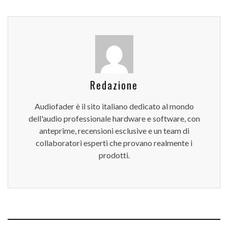
Redazione
Audiofader è il sito italiano dedicato al mondo
dell'audio professionale hardware e software, con
anteprime, recensioni esclusive e un team di
collaboratori esperti che provano realmente i
prodotti.