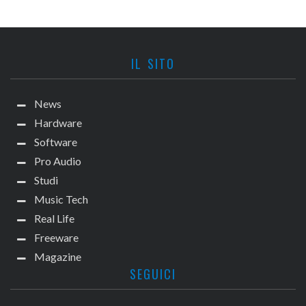
IL SITO
News
Hardware
Software
Pro Audio
Studi
Music Tech
Real Life
Freeware
Magazine
SEGUICI