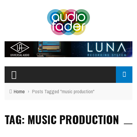
Home
›
Posts Tagged "music production"
TAG: MUSIC PRODUCTION