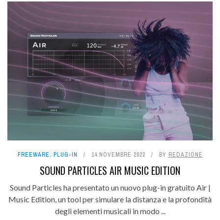
FREEWARE
,
PLUG-IN
14 NOVEMBRE 2022
BY
REDAZIONE
SOUND PARTICLES AIR MUSIC EDITION
Sound Particles ha presentato un nuovo plug-in gratuito Air |
Music Edition, un tool per simulare la distanza e la profondità
degli elementi musicali in modo ...