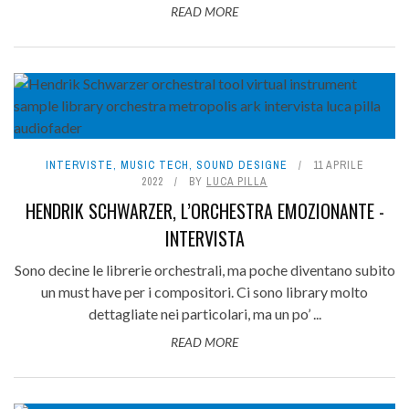
READ MORE
INTERVISTE
,
MUSIC TECH
,
SOUND DESIGNE
11 APRILE
2022
BY
LUCA PILLA
HENDRIK SCHWARZER, L’ORCHESTRA EMOZIONANTE -
INTERVISTA
Sono decine le librerie orchestrali, ma poche diventano subito
un must have per i compositori. Ci sono library molto
dettagliate nei particolari, ma un po’ ...
READ MORE