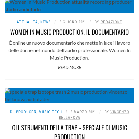
ATTUALITÀ
,
NEWS
3 GIUGNO 2021
BY
REDAZIONE
WOMEN IN MUSIC PRODUCTION, IL DOCUMENTARIO
È online un nuovo documentario che mette in luce il lavoro
delle donne nel mondo dell'audio professionale: Women In
Music Production.
READ MORE
DJ PRODUCER
,
MUSIC TECH
8 MARZO 2021
BY
VINCENZO
BELLANOVA
GLI STRUMENTI DELLA TRAP - SPECIALE DI MUSIC
PRODUCTION