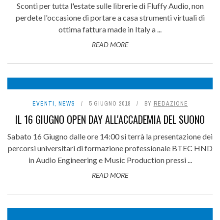
Sconti per tutta l'estate sulle librerie di Fluffy Audio, non
perdete l'occasione di portare a casa strumenti virtuali di
ottima fattura made in Italy a ...
READ MORE
EVENTI
,
NEWS
5 GIUGNO 2018
BY
REDAZIONE
IL 16 GIUGNO OPEN DAY ALL'ACCADEMIA DEL SUONO
Sabato 16 Giugno dalle ore 14:00 si terrà la presentazione dei
percorsi universitari di formazione professionale BTEC HND
in Audio Engineering e Music Production pressi ...
READ MORE