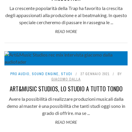
La crescente popolarità della Trap ha favorito la crescita
degli appassionati alla produzione e al beatmaking. In questo
speciale cercheremo di passare in rassegna le ...
READ MORE
PRO AUDIO
,
SOUND ENGINE
,
STUDI
27 GENNAIO 2021
BY
GIACOMO DALLA
ART&MUSIC STUDIOS, LO STUDIO A TUTTO TONDO
Avere la possibilità di realizzare produzioni musicali dalla
demo al master è una possibilità che tanti studi oggi sono in
grado di offrire. ma se ...
READ MORE