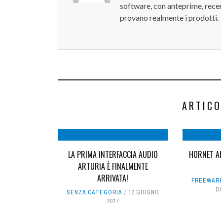
software, con anteprime, recen
provano realmente i prodotti.
ARTICO
LA PRIMA INTERFACCIA AUDIO
HORNET A
ARTURIA È FINALMENTE
ARRIVATA!
FREEWAR
D
SENZA CATEGORIA
12 GIUGNO
2017