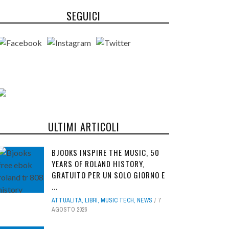
SEGUICI
ULTIMI ARTICOLI
BJOOKS INSPIRE THE MUSIC, 50
YEARS OF ROLAND HISTORY,
GRATUITO PER UN SOLO GIORNO E
...
ATTUALITÀ
,
LIBRI
,
MUSIC TECH
,
NEWS
7
AGOSTO 2026