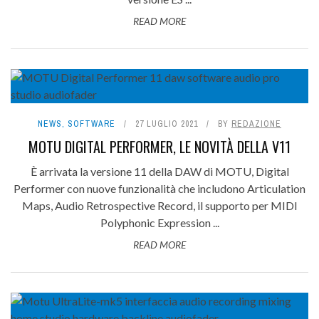
READ MORE
NEWS
,
SOFTWARE
27 LUGLIO 2021
BY
REDAZIONE
MOTU DIGITAL PERFORMER, LE NOVITÀ DELLA V11
È arrivata la versione 11 della DAW di MOTU, Digital
Performer con nuove funzionalità che includono Articulation
Maps, Audio Retrospective Record, il supporto per MIDI
Polyphonic Expression ...
READ MORE