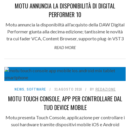
MOTU ANNUNCIA LA DISPONIBILITÀ DI DIGITAL
PERFORMER 10
Motu annuncia la disponibiltà all'acquisto della DAW Digital
Performer giunta alla decima edizione; tantissime le novità
tra cui fader VCA, Content Browser, supporto plug-in VST3
READ MORE
NEWS
,
SOFTWARE
31 AGOSTO 2018
BY
REDAZIONE
MOTU TOUCH CONSOLE, APP PER CONTROLLARE DAL
TUO DEVICE MOBILE
Motu presenta Touch Console, applicazione per controllare i
suoi hardware tramite dispositivi mobile iOS e Android