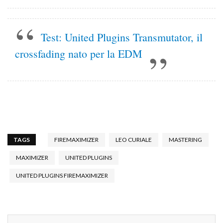
Test: United Plugins Transmutator, il
crossfading nato per la EDM
TAGS
FIREMAXIMIZER
LEO CURIALE
MASTERING
MAXIMIZER
UNITED PLUGINS
UNITED PLUGINS FIREMAXIMIZER