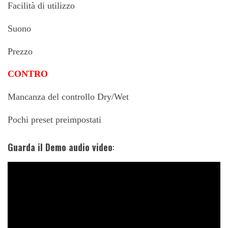
Facilità di utilizzo
Suono
Prezzo
CONTRO
Mancanza del controllo Dry/Wet
Pochi preset preimpostati
Guarda il Demo audio video
: