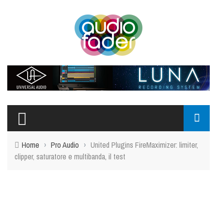
Home
›
Pro Audio
›
United Plugins FireMaximizer: limiter,
clipper, saturatore e multibanda, il test