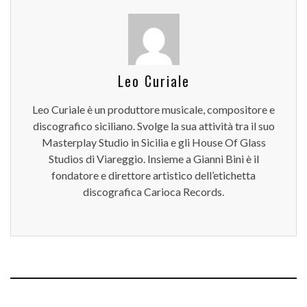
Leo Curiale
Leo Curiale è un produttore musicale, compositore e
discografico siciliano. Svolge la sua attività tra il suo
Masterplay Studio in Sicilia e gli House Of Glass
Studios di Viareggio. Insieme a Gianni Bini è il
fondatore e direttore artistico dell’etichetta
discografica Carioca Records.