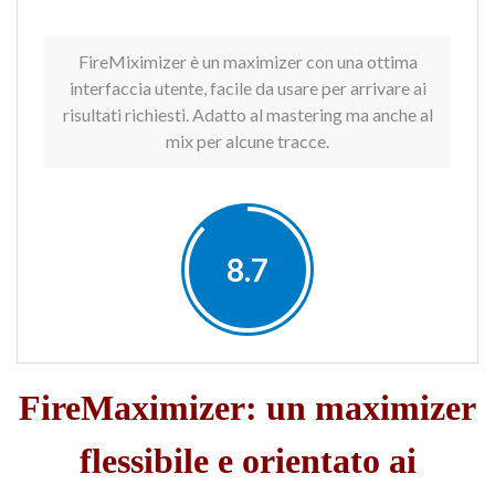
FireMiximizer è un maximizer con una ottima
interfaccia utente, facile da usare per arrivare ai
risultati richiesti. Adatto al mastering ma anche al
mix per alcune tracce.
8.7
FireMaximizer: un maximizer
flessibile e orientato ai