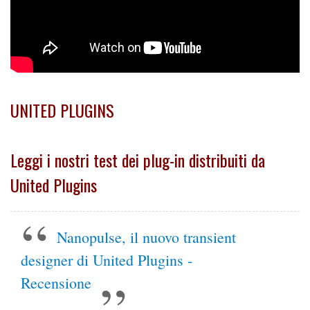
UNITED PLUGINS
Leggi i nostri test dei plug-in distribuiti da
United Plugins
Nanopulse, il nuovo transient
designer di United Plugins -
Recensione