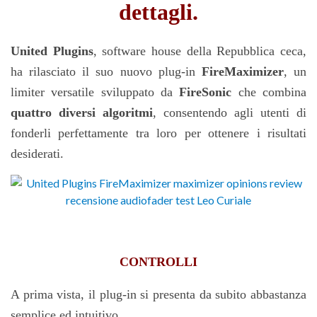
dettagli.
United Plugins
, software house della Repubblica ceca,
ha rilasciato il suo nuovo plug-in
FireMaximizer
, un
limiter versatile sviluppato da
FireSonic
che combina
quattro diversi algoritmi
, consentendo agli utenti di
fonderli perfettamente tra loro per ottenere i risultati
desiderati.
CONTROLLI
A prima vista, il plug-in si presenta da subito abbastanza
semplice ed intuitivo.