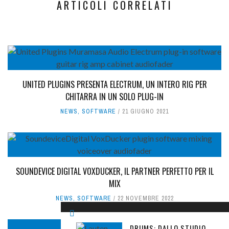
ARTICOLI CORRELATI
UNITED PLUGINS PRESENTA ELECTRUM, UN INTERO RIG PER
CHITARRA IN UN SOLO PLUG-IN
NEWS
,
SOFTWARE
21 GIUGNO 2021
SOUNDEVICE DIGITAL VOXDUCKER, IL PARTNER PERFETTO PER IL
MIX
NEWS
,
SOFTWARE
22 NOVEMBRE 2022
DRUMS: DALLO STUDIO