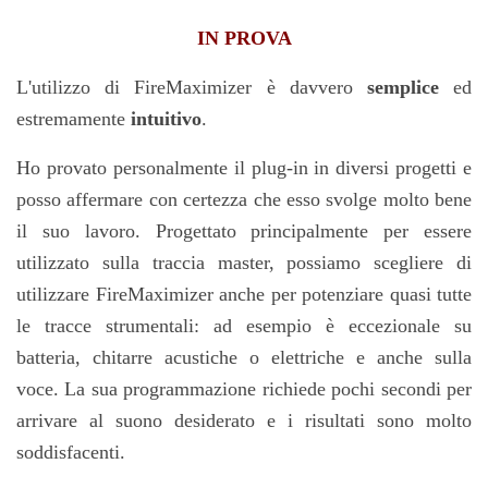
IN PROVA
L'utilizzo di FireMaximizer è davvero
semplice
ed
estremamente
intuitivo
.
Ho provato personalmente il plug-in in diversi progetti e
posso affermare con certezza che esso svolge molto bene
il suo lavoro.
Progettato principalmente per essere
utilizzato sulla traccia master, possiamo scegliere di
utilizzare FireMaximizer anche per potenziare quasi tutte
le tracce strumentali:
ad esempio è eccezionale su
batteria, chitarre acustiche o elettriche e anche sulla
voce.
La sua programmazione richiede pochi secondi per
arrivare al suono desiderato e i risultati sono molto
soddisfacenti.