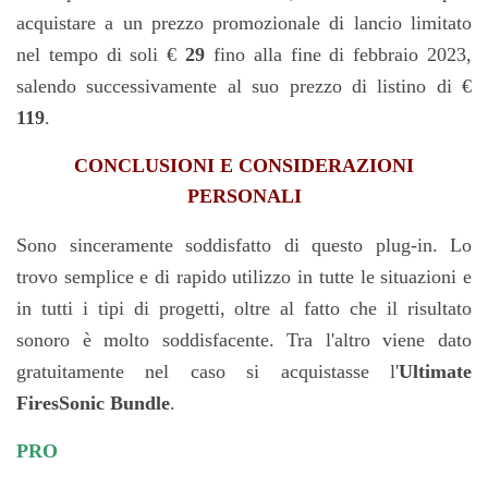
acquistare a un prezzo promozionale di lancio limitato
nel tempo di soli
€
29
fino alla fine di febbraio 2023,
salendo successivamente al suo prezzo di listino di
€
119
.
CONCLUSIONI E CONSIDERAZIONI
PERSONALI
Sono sinceramente soddisfatto di questo plug-in. Lo
trovo semplice e di rapido utilizzo in tutte le situazioni e
in tutti i tipi di progetti, oltre al fatto che il risultato
sonoro è molto soddisfacente.
Tra l'altro viene dato
gratuitamente nel caso si acquistasse l'
Ultimate
FiresSonic Bundle
.
PRO