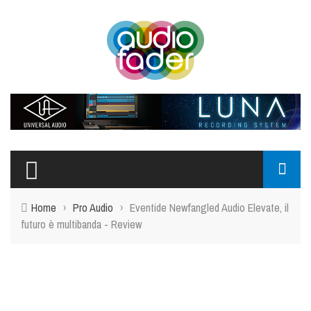
Home
›
Pro Audio
›
Eventide Newfangled Audio Elevate, il
futuro è multibanda - Review