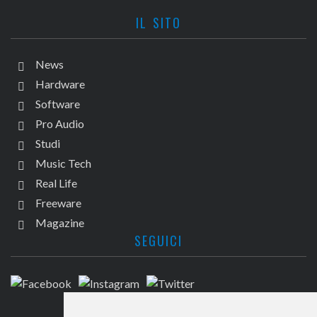
IL SITO
News
Hardware
Software
Pro Audio
Studi
Music Tech
Real Life
Freeware
Magazine
SEGUICI