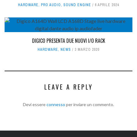
HARDWARE
,
PRO AUDIO
,
SOUND ENGINE
6 APRILE 2024
DIGICO PRESENTA DUE NUOVI I/O RACK
HARDWARE
,
NEWS
3 MARZO 2020
LEAVE A REPLY
Devi essere
connesso
per inviare un commento.