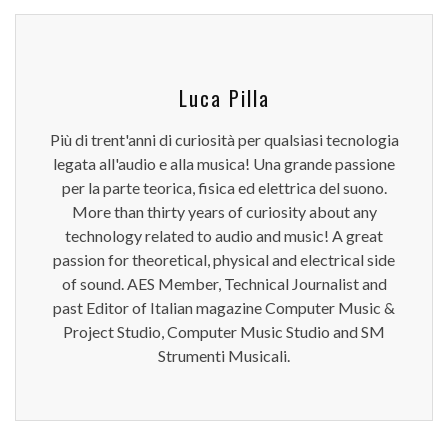
Luca Pilla
Più di trent'anni di curiosità per qualsiasi tecnologia
legata all'audio e alla musica! Una grande passione
per la parte teorica, fisica ed elettrica del suono.
More than thirty years of curiosity about any
technology related to audio and music! A great
passion for theoretical, physical and electrical side
of sound. AES Member, Technical Journalist and
past Editor of Italian magazine Computer Music &
Project Studio, Computer Music Studio and SM
Strumenti Musicali.