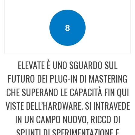
8
ELEVATE È UNO SGUARDO SUL
FUTURO DEI PLUG-IN DI MASTERING
CHE SUPERANO LE CAPACITÀ FIN QUI
VISTE DELL’HARDWARE. SI INTRAVEDE
IN UN CAMPO NUOVO, RICCO DI
SPUNTI DI SPERIMENTAZIONE E