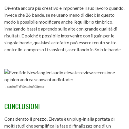
Diventa ancora più creativo e imponente il suo lavoro quando,
invece che 26 bande, se ne usano meno di dieci: in questo
modo è possibile modificare anche l’equilibrio timbrico,
innalzando bassi e aprendo sulle alte con grande qualità di
risultati. E poiché è possibile intervenire con il gain per le
singole bande, qualsiasi artefatto può essere tenuto sotto
controllo, compreso i transienti, ascoltando in Solo le bande.
I controlli di Spectral Clipper
CONCLUSIONI
Considerato il prezzo, Elevate è un plug-in alla portata di
molti studi che semplifica la fase di finalizzazione di un