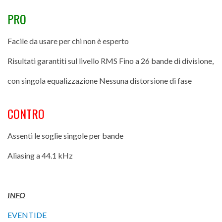
PRO
Facile da usare per chi non è esperto
Risultati garantiti sul livello RMS Fino a 26 bande di divisione,
con singola equalizzazione Nessuna distorsione di fase
CONTRO
Assenti le soglie singole per bande
Aliasing a 44.1 kHz
INFO
EVENTIDE