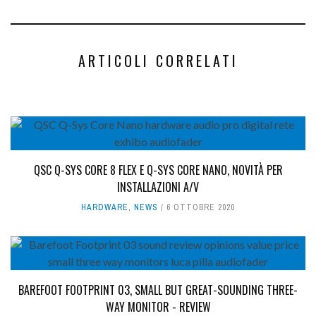
ARTICOLI CORRELATI
QSC Q-SYS CORE 8 FLEX E Q-SYS CORE NANO, NOVITÀ PER
INSTALLAZIONI A/V
HARDWARE
,
NEWS
6 OTTOBRE 2020
BAREFOOT FOOTPRINT 03, SMALL BUT GREAT-SOUNDING THREE-
WAY MONITOR - REVIEW