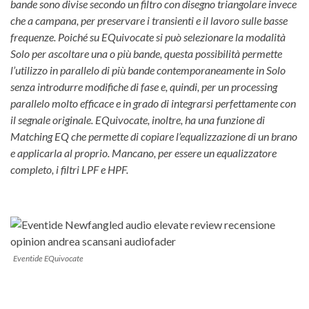
bande sono divise secondo un filtro con disegno triangolare invece
che a campana, per preservare i transienti e il lavoro sulle basse
frequenze. Poiché su EQuivocate si può selezionare la modalità
Solo per ascoltare una o più bande, questa possibilità permette
l’utilizzo in parallelo di più bande contemporaneamente in Solo
senza introdurre modifiche di fase e, quindi, per un processing
parallelo molto efficace e in grado di integrarsi perfettamente con
il segnale originale. EQuivocate, inoltre, ha una funzione di
Matching EQ che permette di copiare l’equalizzazione di un brano
e applicarla al proprio. Mancano, per essere un equalizzatore
completo, i filtri LPF e HPF.
Eventide EQuivocate