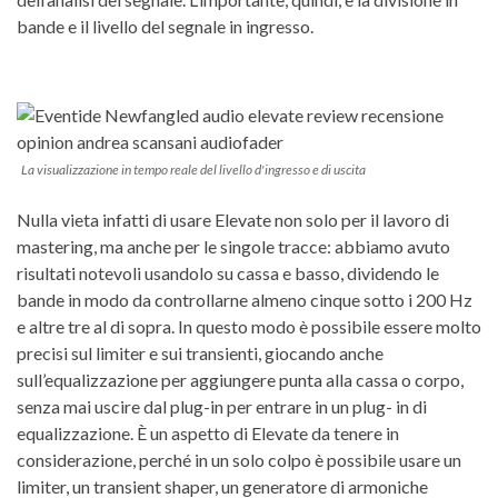
bande e il livello del segnale in ingresso.
La visualizzazione in tempo reale del livello d'ingresso e di uscita
Nulla vieta infatti di usare Elevate non solo per il lavoro di
mastering, ma anche per le singole tracce: abbiamo avuto
risultati notevoli usandolo su cassa e basso, dividendo le
bande in modo da controllarne almeno cinque sotto i 200 Hz
e altre tre al di sopra. In questo modo è possibile essere molto
precisi sul limiter e sui transienti, giocando anche
sull’equalizzazione per aggiungere punta alla cassa o corpo,
senza mai uscire dal plug-in per entrare in un plug- in di
equalizzazione. È un aspetto di Elevate da tenere in
considerazione, perché in un solo colpo è possibile usare un
limiter, un transient shaper, un generatore di armoniche