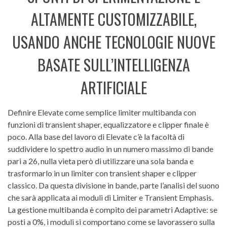
ALTAMENTE CUSTOMIZZABILE,
USANDO ANCHE TECNOLOGIE NUOVE
BASATE SULL’INTELLIGENZA
ARTIFICIALE
Definire Elevate come semplice limiter multibanda con
funzioni di transient shaper, equalizzatore e clipper finale è
poco. Alla base del lavoro di Elevate c’è la facoltà di
suddividere lo spettro audio in un numero massimo di bande
pari a 26, nulla vieta però di utilizzare una sola banda e
trasformarlo in un limiter con transient shaper e clipper
classico. Da questa divisione in bande, parte l’analisi del suono
che sarà applicata ai moduli di Limiter e Transient Emphasis.
La gestione multibanda è compito dei parametri Adaptive: se
posti a 0%, i moduli si comportano come se lavorassero sulla