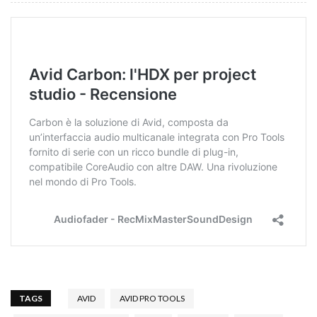
TAGS
AVID
AVID PRO TOOLS