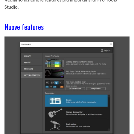
Studio.
Nuove features