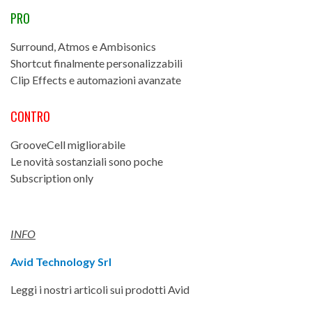
PRO
Surround, Atmos e Ambisonics
Shortcut finalmente personalizzabili
Clip Effects e automazioni avanzate
CONTRO
GrooveCell migliorabile
Le novità sostanziali sono poche
Subscription only
INFO
Avid Technology Srl
Leggi i nostri articoli sui prodotti Avid