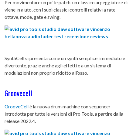
Per movimentare un po’ le patch, un classico arpeggiatore ci
viene in aiuto, con i suoi classici controlli relativi a rate,
ottave, mode, gate e swing.
SynthCell si presenta come un synth semplice, immediato e
divertente, grazie anche agli effetti e a un sistema di
modulazioni non proprio ridotto all’osso.
Groovecell
GrooveCell
è la nuova drum machine con sequencer
introdotta per tutte le versioni di Pro Tools, a partire dalla
release 2022.4.