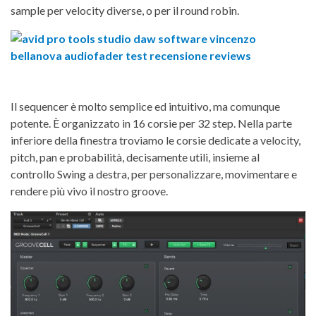
sample per velocity diverse, o per il round robin.
Il sequencer è molto semplice ed intuitivo, ma comunque
potente. È organizzato in 16 corsie per 32 step. Nella parte
inferiore della finestra troviamo le corsie dedicate a velocity,
pitch, pan e probabilità, decisamente utili, insieme al
controllo Swing a destra, per personalizzare, movimentare e
rendere più vivo il nostro groove.