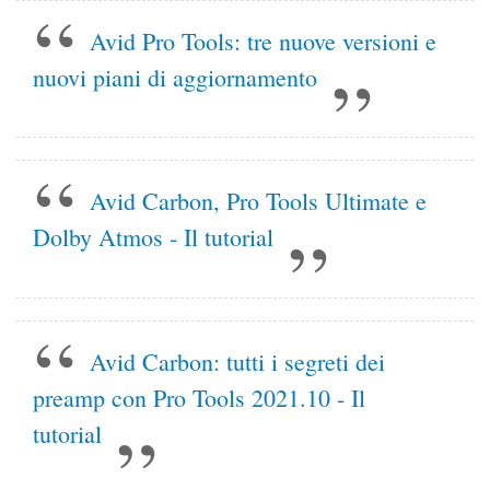
Avid Pro Tools: tre nuove versioni e
nuovi piani di aggiornamento
Avid Carbon, Pro Tools Ultimate e
Dolby Atmos - Il tutorial
Avid Carbon: tutti i segreti dei
preamp con Pro Tools 2021.10 - Il
tutorial