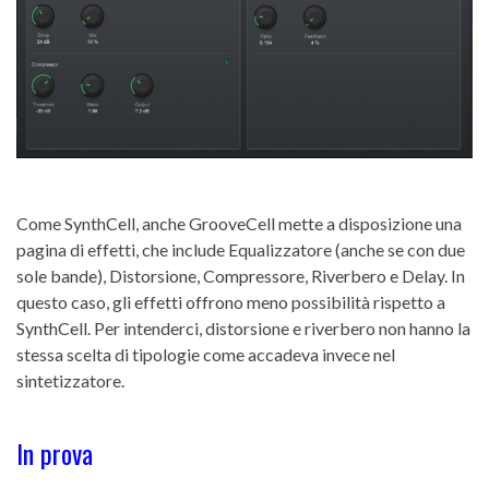
Come SynthCell, anche GrooveCell mette a disposizione una
pagina di effetti, che include Equalizzatore (anche se con due
sole bande), Distorsione, Compressore, Riverbero e Delay. In
questo caso, gli effetti offrono meno possibilità rispetto a
SynthCell. Per intenderci, distorsione e riverbero non hanno la
stessa scelta di tipologie come accadeva invece nel
sintetizzatore.
In prova