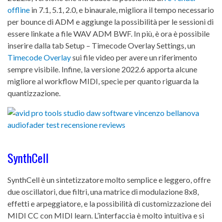
offline
in 7.1, 5.1, 2.0, e binaurale, migliora il tempo necessario
per bounce di ADM e aggiunge la possibilità per le sessioni di
essere linkate a file WAV ADM BWF. In più, è ora è possibile
inserire dalla tab Setup – Timecode Overlay Settings, un
Timecode Overlay
sui file video per avere un riferimento
sempre visibile. Infine, la versione 2022.6 apporta alcune
migliore al workflow MIDI, specie per quanto riguarda la
quantizzazione.
SynthCell
SynthCell è un sintetizzatore molto semplice e leggero, offre
due oscillatori, due filtri, una matrice di modulazione 8x8,
effetti e arpeggiatore, e la possibilità di customizzazione dei
MIDI CC con MIDI learn. L’interfaccia è molto intuitiva e si