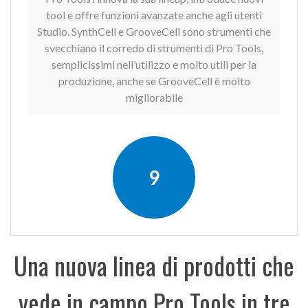
tool e offre funzioni avanzate anche agli utenti
Studio. SynthCell e GrooveCell sono strumenti che
svecchiano il corredo di strumenti di Pro Tools,
semplicissimi nell’utilizzo e molto utili per la
produzione, anche se GrooveCell è molto
migliorabile
9
Una nuova linea di prodotti che
vede in campo Pro Tools in tre