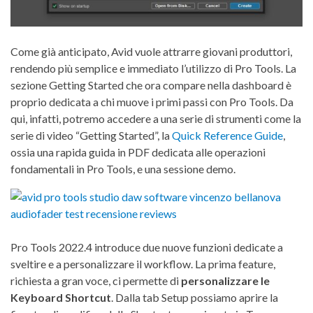
Come già anticipato, Avid vuole attrarre giovani produttori,
rendendo più semplice e immediato l’utilizzo di Pro Tools. La
sezione Getting Started che ora compare nella dashboard è
proprio dedicata a chi muove i primi passi con Pro Tools. Da
qui, infatti, potremo accedere a una serie di strumenti come la
serie di video “Getting Started”, la
Quick Reference Guide
,
ossia una rapida guida in PDF dedicata alle operazioni
fondamentali in Pro Tools, e una sessione demo.
Pro Tools 2022.4 introduce due nuove funzioni dedicate a
sveltire e a personalizzare il workflow. La prima feature,
richiesta a gran voce, ci permette di
personalizzare le
Keyboard Shortcut
. Dalla tab Setup possiamo aprire la