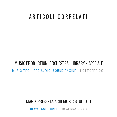
ARTICOLI CORRELATI
MUSIC PRODUCTION, ORCHESTRAL LIBRARY - SPECIALE
MUSIC TECH
,
PRO AUDIO
,
SOUND ENGINE
1 OTTOBRE 2021
MAGIX PRESENTA ACID MUSIC STUDIO 11
NEWS
,
SOFTWARE
30 GENNAIO 2019