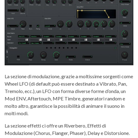
La sezione di modulazione, grazie a moltissime sorgenti come
Wheel LFO (di default può essere destinato a Vibrato, Pan,
Tremolo, ecc.), un LFO con forma diverse forme d’onda, un
Mod ENV, Aftertouch, MPE Timbre, generatori random e
molto altro, garantisce la possibilità di animare il suono in
molti modi.
La sezione effetti ci offre un Riverbero, Effetti di
Modulazione (Chorus, Flanger, Phaser), Delay e Distorsione.