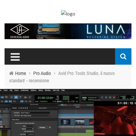
Home
›
Pro Audio
›
Avid Pro Tools Studio, il nuovo
standard - recensione