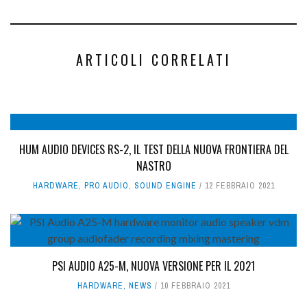
ARTICOLI CORRELATI
HUM AUDIO DEVICES RS-2, IL TEST DELLA NUOVA FRONTIERA DEL
NASTRO
HARDWARE
,
PRO AUDIO
,
SOUND ENGINE
12 FEBBRAIO 2021
PSI AUDIO A25-M, NUOVA VERSIONE PER IL 2021
HARDWARE
,
NEWS
10 FEBBRAIO 2021