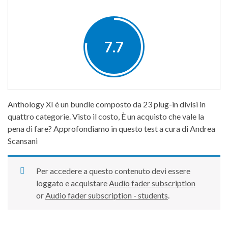
7.7
Anthology XI è un bundle composto da 23 plug-in divisi in
quattro categorie. Visto il costo, È un acquisto che vale la
pena di fare? Approfondiamo in questo test a cura di Andrea
Scansani
Per accedere a questo contenuto devi essere
loggato e acquistare
Audio fader subscription
or
Audio fader subscription - students
.