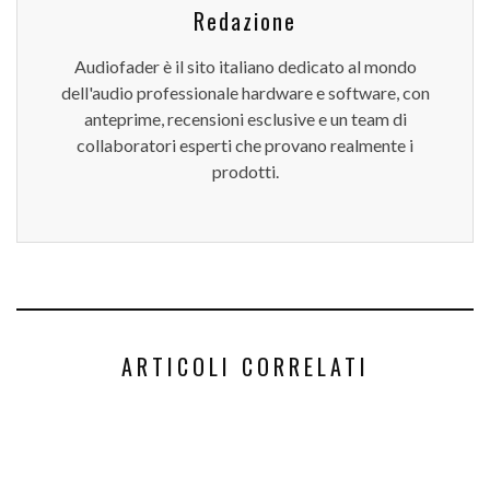
Redazione
Audiofader è il sito italiano dedicato al mondo
dell'audio professionale hardware e software, con
anteprime, recensioni esclusive e un team di
collaboratori esperti che provano realmente i
prodotti.
ARTICOLI CORRELATI