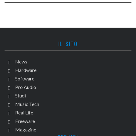
IL SITO
News
Hardware
Software
Pro Audio
Studi
Music Tech
Real Life
Freeware
Magazine