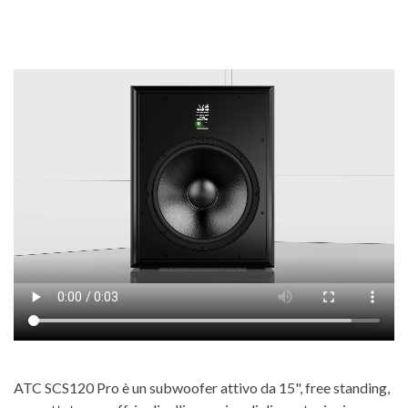
ATC SCS120 Pro è un subwoofer attivo da 15", free standing,