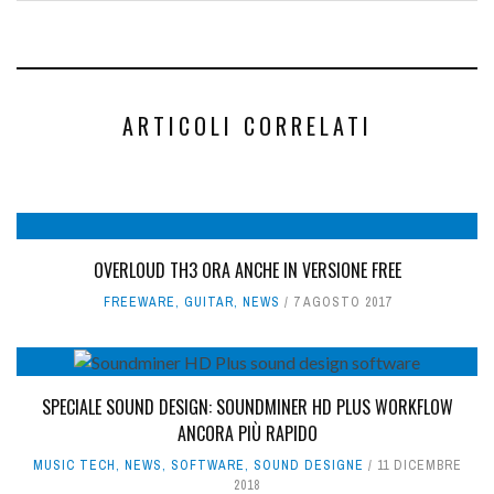
ARTICOLI CORRELATI
OVERLOUD TH3 ORA ANCHE IN VERSIONE FREE
FREEWARE
,
GUITAR
,
NEWS
7 AGOSTO 2017
SPECIALE SOUND DESIGN: SOUNDMINER HD PLUS WORKFLOW
ANCORA PIÙ RAPIDO
MUSIC TECH
,
NEWS
,
SOFTWARE
,
SOUND DESIGNE
11 DICEMBRE
2018