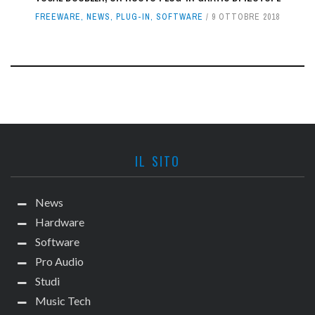
FREEWARE
,
NEWS
,
PLUG-IN
,
SOFTWARE
9 OTTOBRE 2018
IL SITO
News
Hardware
Software
Pro Audio
Studi
Music Tech