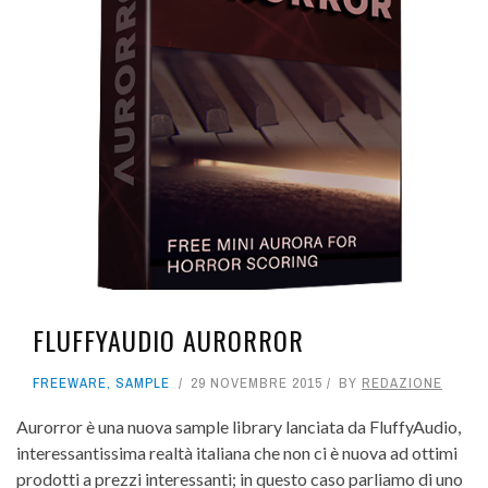
FLUFFYAUDIO AURORROR
FREEWARE
,
SAMPLE
29 NOVEMBRE 2015
BY
REDAZIONE
Aurorror è una nuova sample library lanciata da FluffyAudio,
interessantissima realtà italiana che non ci è nuova ad ottimi
prodotti a prezzi interessanti; in questo caso parliamo di uno