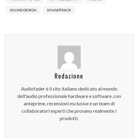
SOUND DESIGN
SOUNDTRACK
Redazione
Audiofader è il sito italiano dedicato al mondo
dell'audio professionale hardware e software, con
anteprime, recensioni esclusive e un team di
collaboratori esperti che provano realmente i
prodotti.