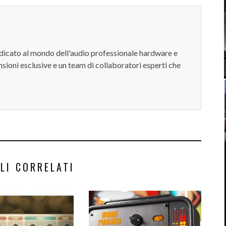
dedicato al mondo dell'audio professionale hardware e
sioni esclusive e un team di collaboratori esperti che
LI CORRELATI