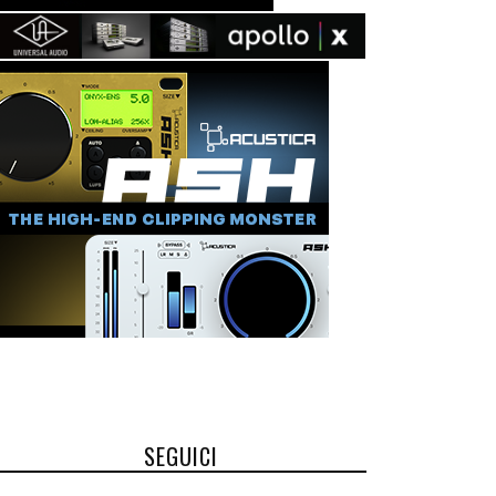
SEGUICI