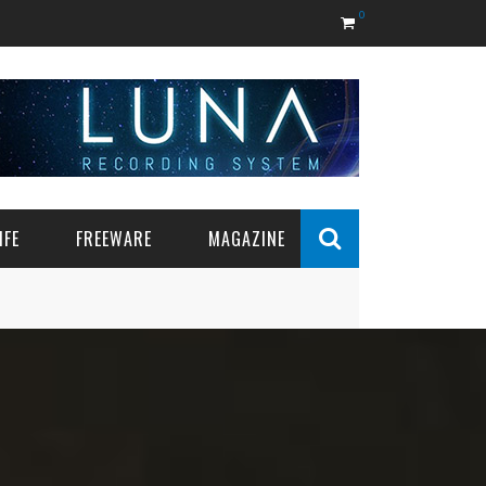
0
IFE
FREEWARE
MAGAZINE