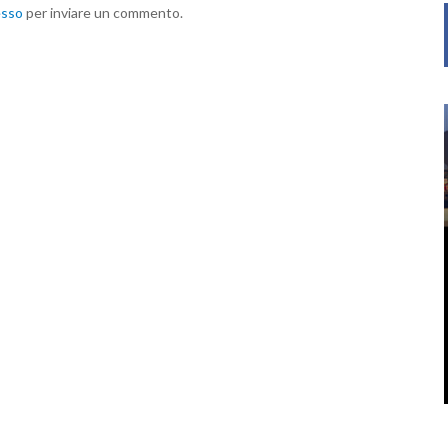
esso
per inviare un commento.