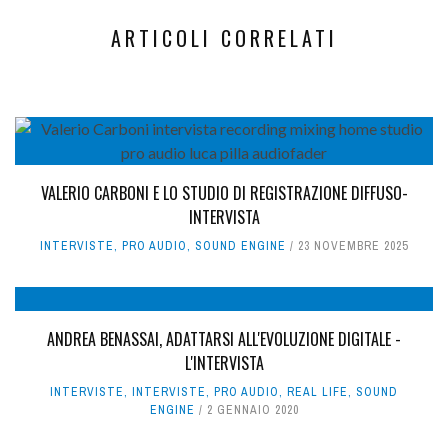
ARTICOLI CORRELATI
VALERIO CARBONI E LO STUDIO DI REGISTRAZIONE DIFFUSO-
INTERVISTA
INTERVISTE
,
PRO AUDIO
,
SOUND ENGINE
23 NOVEMBRE 2025
ANDREA BENASSAI, ADATTARSI ALL'EVOLUZIONE DIGITALE -
L'INTERVISTA
INTERVISTE
,
INTERVISTE
,
PRO AUDIO
,
REAL LIFE
,
SOUND
ENGINE
2 GENNAIO 2020