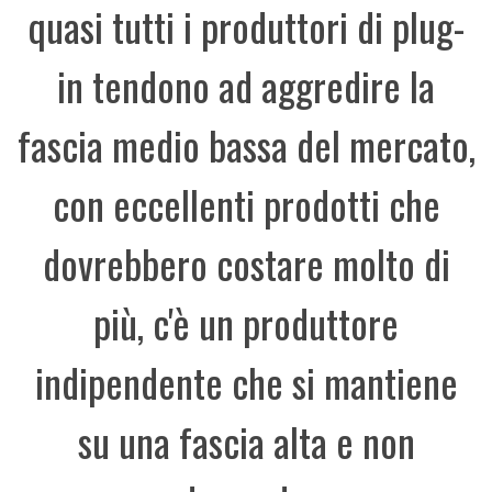
quasi tutti i produttori di plug-
in tendono ad aggredire la
fascia medio bassa del mercato,
con eccellenti prodotti che
dovrebbero costare molto di
più, c'è un produttore
indipendente che si mantiene
su una fascia alta e non