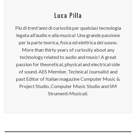
Luca Pilla
Più di trent'anni di curiosità per qualsiasi tecnologia
legata all'audio e alla musica! Una grande passione
per la parte teorica, fisica ed elettrica del suono.
More than thirty years of curiosity about any
technology related to audio and music! A great
passion for theoretical, physical and electrical side
of sound. AES Member, Technical Journalist and
past Editor of Italian magazine Computer Music &
Project Studio, Computer Music Studio and SM
Strumenti Musicali.