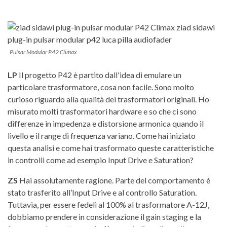
Pulsar Modular P42 Climax
LP
Il progetto P42 è partito dall'idea di emulare un
particolare trasformatore, cosa non facile. Sono molto
curioso riguardo alla qualità dei trasformatori originali. Ho
misurato molti trasformatori hardware e so che ci sono
differenze in impedenza e distorsione armonica quando il
livello e il range di frequenza variano. Come hai iniziato
questa analisi e come hai trasformato queste caratteristiche
in controlli come ad esempio Input Drive e Saturation?
ZS
Hai assolutamente ragione. Parte del comportamento è
stato trasferito all’Input Drive e al controllo Saturation.
Tuttavia, per essere fedeli al 100% al trasformatore A-12J,
dobbiamo prendere in considerazione il gain staging e la