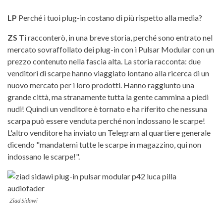
LP
Perché i tuoi plug-in costano di più rispetto alla media?
ZS
Ti racconterò, in una breve storia, perché sono entrato nel
mercato sovraffollato dei plug-in con i Pulsar Modular con un
prezzo contenuto nella fascia alta. La storia racconta: due
venditori di scarpe hanno viaggiato lontano alla ricerca di un
nuovo mercato per i loro prodotti. Hanno raggiunto una
grande città, ma stranamente tutta la gente cammina a piedi
nudi! Quindi un venditore è tornato e ha riferito che nessuna
scarpa può essere venduta perché non indossano le scarpe!
L'altro venditore ha inviato un Telegram al quartiere generale
dicendo "mandatemi tutte le scarpe in magazzino, qui non
indossano le scarpe!".
Ziad Sidawi