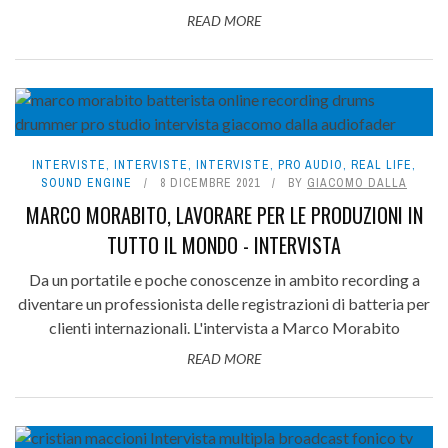
READ MORE
INTERVISTE
,
INTERVISTE
,
INTERVISTE
,
PRO AUDIO
,
REAL LIFE
,
SOUND ENGINE
8 DICEMBRE 2021
BY
GIACOMO DALLA
MARCO MORABITO, LAVORARE PER LE PRODUZIONI IN
TUTTO IL MONDO - INTERVISTA
Da un portatile e poche conoscenze in ambito recording a
diventare un professionista delle registrazioni di batteria per
clienti internazionali. L'intervista a Marco Morabito
READ MORE