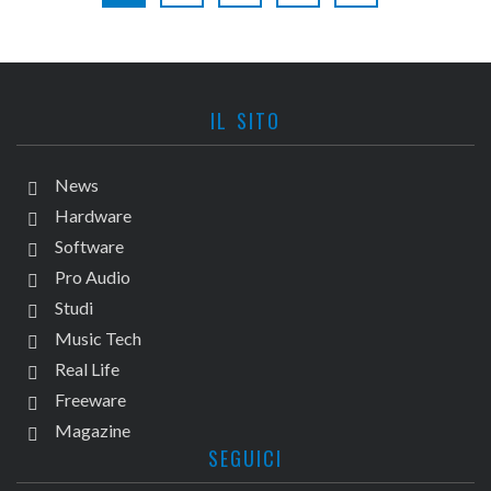
IL SITO
News
Hardware
Software
Pro Audio
Studi
Music Tech
Real Life
Freeware
Magazine
SEGUICI