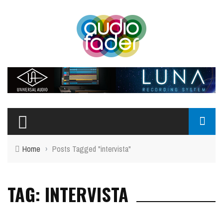
Home
›
Posts Tagged "intervista"
TAG: INTERVISTA