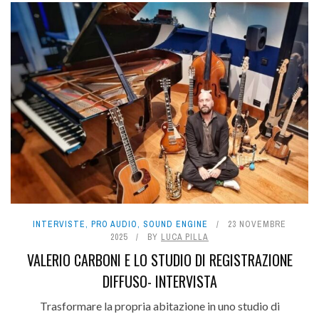
INTERVISTE
,
PRO AUDIO
,
SOUND ENGINE
23 NOVEMBRE
2025
BY
LUCA PILLA
VALERIO CARBONI E LO STUDIO DI REGISTRAZIONE
DIFFUSO- INTERVISTA
Trasformare la propria abitazione in uno studio di