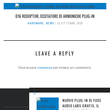
D16 REDOPTOR, ECCITATORE DI ARMONICHE PLUG-IN
HARDWARE
,
NEWS
12 OTTOBRE 2018
LEAVE A REPLY
Devi essere
connesso
per inviare un commento.
NUOVO PLUG-IN DI FUSE
IL SITO
AUDIO LABS GRATIS, IL