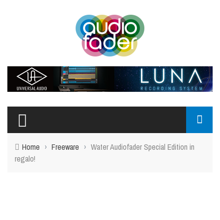
Home
›
Freeware
›
Water Audiofader Special Edition in
regalo!