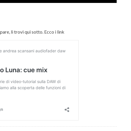
are, li trovi qui sotto. Ecco i link