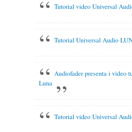
Tutorial video Universal Aud
Tutorial Universal Audio LUN
Audiofader presenta i video tu
Luna
Tutorial video Universal Aud