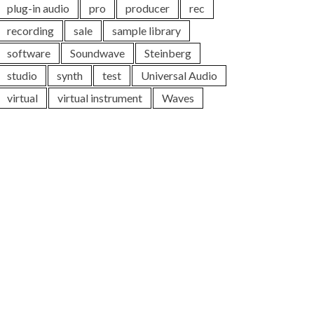
plug-in audio
pro
producer
rec
recording
sale
sample library
software
Soundwave
Steinberg
studio
synth
test
Universal Audio
virtual
virtual instrument
Waves