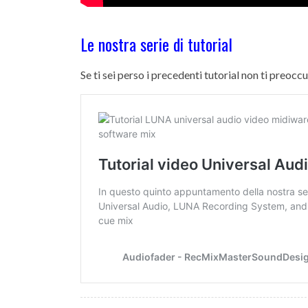
Le nostra serie di tutorial
Se ti sei perso i precedenti tutorial non ti preoccup