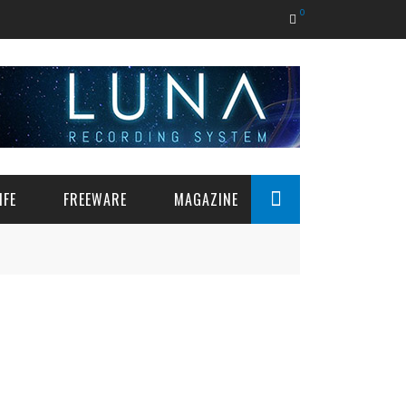
0
IFE
FREEWARE
MAGAZINE