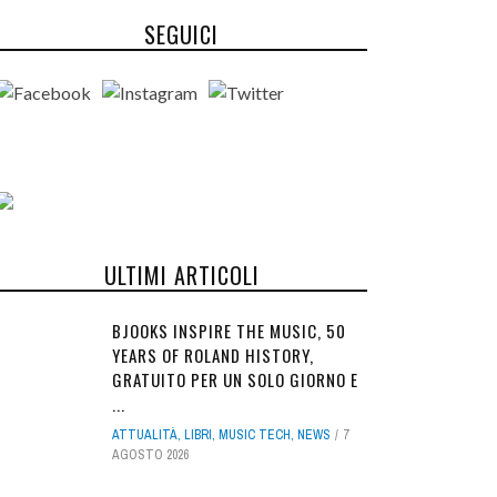
SEGUICI
ULTIMI ARTICOLI
BJOOKS INSPIRE THE MUSIC, 50
YEARS OF ROLAND HISTORY,
GRATUITO PER UN SOLO GIORNO E
...
ATTUALITÀ
,
LIBRI
,
MUSIC TECH
,
NEWS
7
AGOSTO 2026