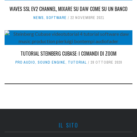
WAVES SSL EV2 CHANNEL, MIXARE SU DAW COME SU UN BANCO
NEWS
,
SOFTWARE
22 NOVEMBRE 2021
TUTORIAL STEINBERG CUBASE: I COMANDI DI ZOOM
PRO AUDIO
,
SOUND ENGINE
,
TUTORIAL
28 OTTOBRE 2020
IL SITO