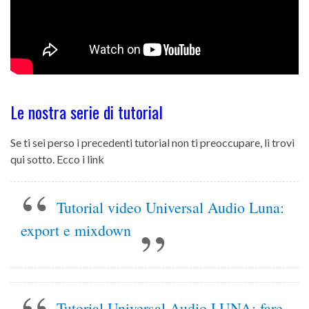
Le nostra serie di tutorial
Se ti sei perso i precedenti tutorial non ti preoccupare, li trovi
qui sotto. Ecco i link
Tutorial video Universal Audio Luna:
export e mixdown
Tutorial Universal Audio LUNA: fare