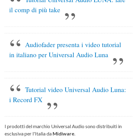
il comp di più take
Audiofader presenta i video tutorial
in italiano per Universal Audio Luna
Tutorial video Universal Audio Luna:
i Record FX
I prodotti del marchio Universal Audio sono distribuiti in
esclusiva per l'Italia da
Midiware
.