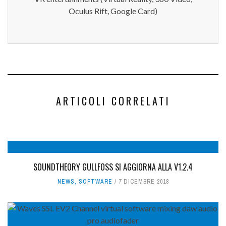
Oculus Rift, Google Card)
ARTICOLI CORRELATI
SOUNDTHEORY GULLFOSS SI AGGIORNA ALLA V1.2.4
NEWS
,
SOFTWARE
7 DICEMBRE 2018