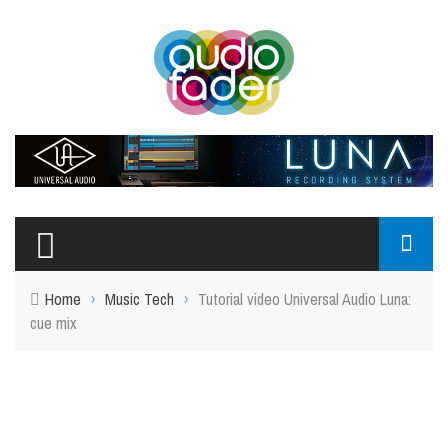
Home
›
Music Tech
›
Tutorial video Universal Audio Luna:
cue mix