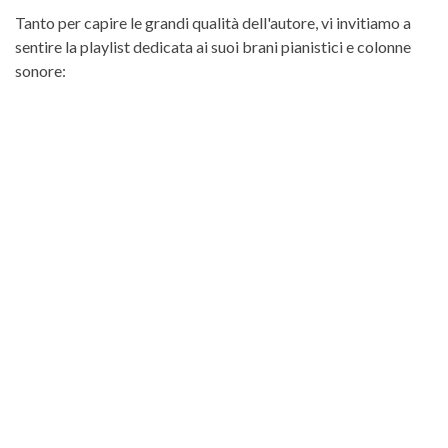
Tanto per capire le grandi qualità dell'autore, vi invitiamo a
sentire la playlist dedicata ai suoi brani pianistici e colonne
sonore: