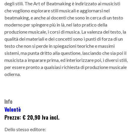
degli stili. The Art of Beatmaking è indirizzato ai musicisti
che vogliono esplorare stili musicali e aggiornarsi nel
beatmaking, e anche ai docenti che sono in cerca di un testo
moderno per spingere più in là, nel lato pratico della
produzione musicale, i corsi di musica. La valenza del testo, la
qualità dei materiali e dei concetti sono i punti di forza di un
testo che non si perde in spiegazioni teoriche e massimi
sistemi, ma punta dritto alla questione, lasciando che sia poi il
musicista a imparare prima, ed interiorizzare poi, i diversi stili,
per essere pronto a qualsiasi richiesta di produzione musicale
odierna.
Info
Volontè
Prezzo: € 20,90 Iva incl.
Dello stesso editore: