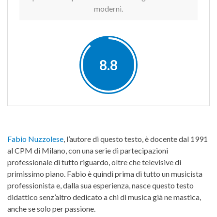
moderni.
8.8
Fabio Nuzzolese
, l’autore di questo testo, è docente dal 1991
al CPM di Milano, con una serie di partecipazioni
professionale di tutto riguardo, oltre che televisive di
primissimo piano. Fabio è quindi prima di tutto un musicista
professionista e, dalla sua esperienza, nasce questo testo
didattico senz’altro dedicato a chi di musica già ne mastica,
anche se solo per passione.