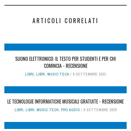
ARTICOLI CORRELATI
SUONO ELETTRONICO: IL TESTO PER STUDENTI E PER CHI
COMINCIA - RECENSIONE
LIBRI
,
LIBRI
,
MUSIC TECH
8 SETTEMBRE 2023
LE TECNOLOGIE INFORMATICHE MUSICALI GRATUITE - RECENSIONE
LIBRI
,
LIBRI
,
MUSIC TECH
,
PRO AUDIO
8 SETTEMBRE 2025