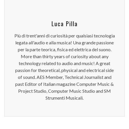
Luca Pilla
Più di trent'anni di curiosità per qualsiasi tecnologia
legata all'audio e alla musica! Una grande passione
per la parte teorica, fisica ed elettrica del suono.
More than thirty years of curiosity about any
technology related to audio and music! A great
passion for theoretical, physical and electrical side
of sound. AES Member, Technical Journalist and
past Editor of Italian magazine Computer Music &
Project Studio, Computer Music Studio and SM
Strumenti Musicali.