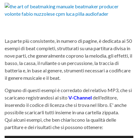
La parte più consistente, in numero di pagine, è dedicata ai 50
esempi di beat completi, strutturati su una partitura divisa in
nove parti, che generalmente coprono la melodia, gli effetti, il
basso, la cassa, il rullante o un percussione, la traccia di
batteria e, in base al genere, strumenti necessari a codificare
il genere musicale e il beat.
Ognuno di questi esempi è corredato del relativo MP3, che si
scaricano registrandosi al sito
V-Channel
dell'editore,
inserendo il codice di licenza che si trova nel libro. E' anche
possibile scaricarli tutti insieme in una cartella zippata.
Qui alcuni esempi, che ben chiariscono la qualità delle
partiture e dei risultati che si possono ottenere: