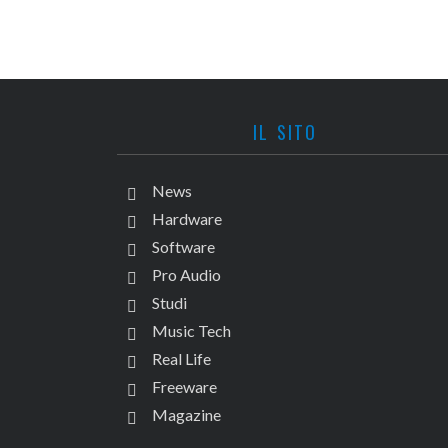
IL SITO
News
Hardware
Software
Pro Audio
Studi
Music Tech
Real Life
Freeware
Magazine