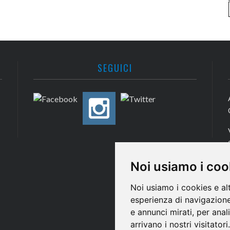
SEGUICI
Noi usiamo i coo
Noi usiamo i cookies e al
esperienza di navigazione
e annunci mirati, per anal
arrivano i nostri visitatori.