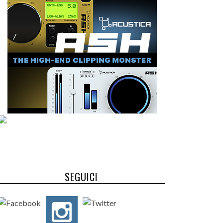
SEGUICI