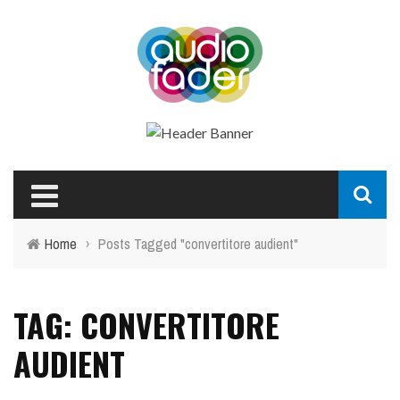
Home
›
Posts Tagged "convertitore audient"
TAG: CONVERTITORE
AUDIENT