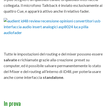
collegata. Il microfono Talkback è inviato esclusivamente ai
quattro Cue, e apparirà attivo anche il relativo fader.
Tutte le impostazioni del routing e del mixer possono essere
salvate
e richiamate grazie alla creazione preset su
computer, ed è possibile salvare permanentemente lo stato
del Mixer e del routing all’interno di iD48, per poterla usare
anche come interfaccia
standalone
.
In prova