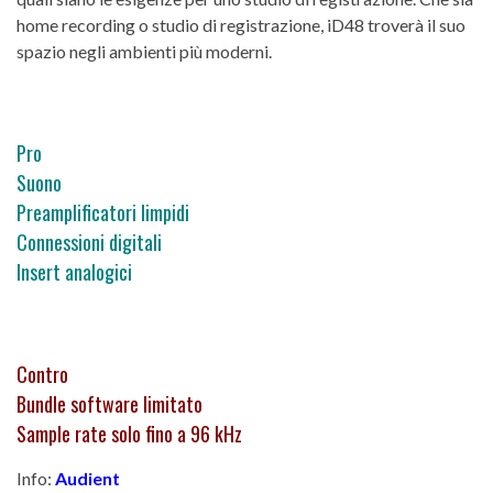
home recording o studio di registrazione, iD48 troverà il suo
spazio negli ambienti più moderni.
Pro
Suono
Preamplificatori limpidi
Connessioni digitali
Insert analogici
Contro
Bundle software limitato
Sample rate solo fino a 96 kHz
Info:
Audient