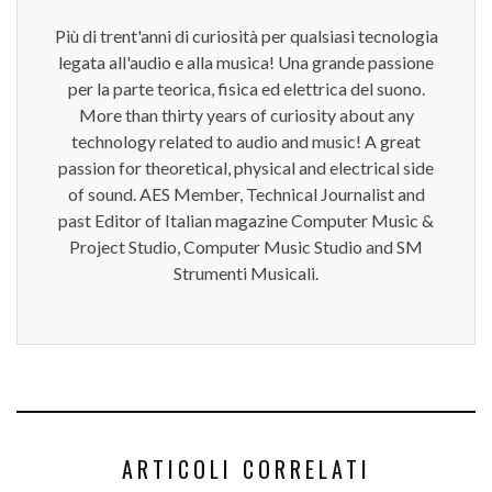
Più di trent'anni di curiosità per qualsiasi tecnologia
legata all'audio e alla musica! Una grande passione
per la parte teorica, fisica ed elettrica del suono.
More than thirty years of curiosity about any
technology related to audio and music! A great
passion for theoretical, physical and electrical side
of sound. AES Member, Technical Journalist and
past Editor of Italian magazine Computer Music &
Project Studio, Computer Music Studio and SM
Strumenti Musicali.
ARTICOLI CORRELATI