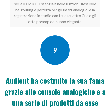
serie iD MK II. Essenziale nelle funzioni, flessibile
nel routing e perfetta per gli insert analogici e la
registrazione in studio con i suoi quattro Cue e gli
otto preamp dal suono elegante.
9
Audient ha costruito la sua fama
grazie alle console analogiche e a
una serie di prodotti da esse