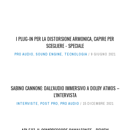
I PLUG-IN PER LA DISTORSIONE ARMONICA, CAPIRE PER
SCEGLIERE - SPECIALE
PRO AUDIO
,
SOUND ENGINE
,
TECNOLOGIA
9 GIUGNO 2021
SABINO CANNONE: DALL’AUDIO IMMERSIVO A DOLBY ATMOS –
L’INTERVISTA
INTERVISTE
,
POST PRO
,
PRO AUDIO
15 DICEMBRE 2021