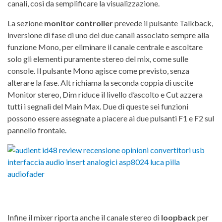
canali, così da semplificare la visualizzazione.
La sezione
monitor controller
prevede il pulsante Talkback,
inversione di fase di uno dei due canali associato sempre alla
funzione Mono, per eliminare il canale centrale e ascoltare
solo gli elementi puramente stereo del mix, come sulle
console. Il pulsante Mono agisce come previsto, senza
alterare la fase. Alt richiama la seconda coppia di uscite
Monitor stereo, Dim riduce il livello d’ascolto e Cut azzera
tutti i segnali del Main Max. Due di queste sei funzioni
possono essere assegnate a piacere ai due pulsanti F1 e F2 sul
pannello frontale.
Infine il mixer riporta anche il canale stereo di
loopback
per