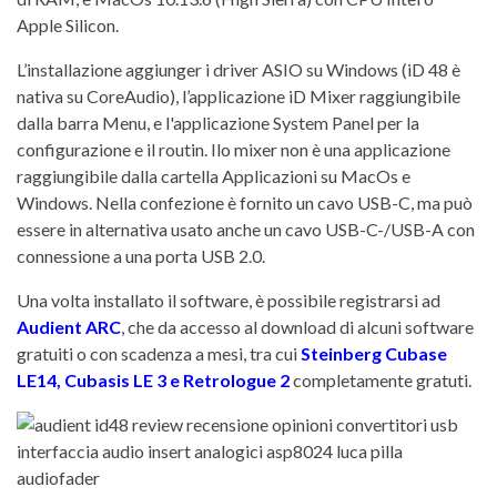
Apple Silicon.
L’installazione aggiunger i driver ASIO su Windows (iD 48 è
nativa su CoreAudio), l’applicazione iD Mixer raggiungibile
dalla barra Menu, e l'applicazione System Panel per la
configurazione e il routin. Ilo mixer non è una applicazione
raggiungibile dalla cartella Applicazioni su MacOs e
Windows. Nella confezione è fornito un cavo USB-C, ma può
essere in alternativa usato anche un cavo USB-C-/USB-A con
connessione a una porta USB 2.0.
Una volta installato il software, è possibile registrarsi ad
Audient ARC
, che da accesso al download di alcuni software
gratuiti o con scadenza a mesi, tra cui
Steinberg Cubase
LE14, Cubasis LE 3 e Retrologue 2
completamente gratuti.