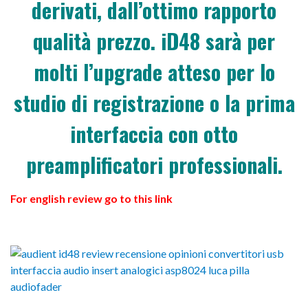
derivati, dall’ottimo rapporto
qualità prezzo. iD48 sarà per
molti l’upgrade atteso per lo
studio di registrazione o la prima
interfaccia con otto
preamplificatori professionali.
For english review go to this link