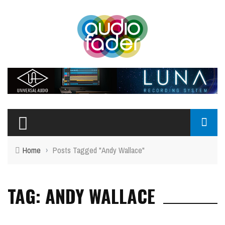
Home
›
Posts Tagged "Andy Wallace"
TAG: ANDY WALLACE