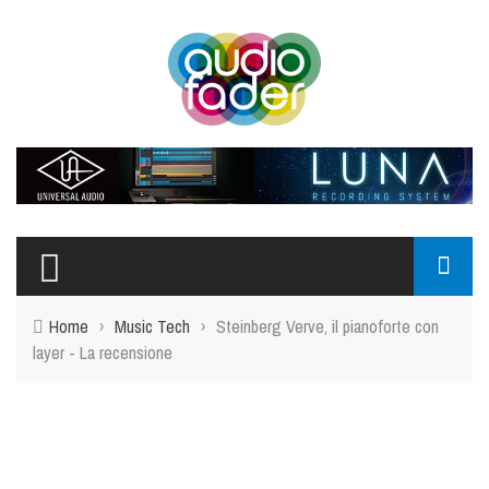
Home
›
Music Tech
›
Steinberg Verve, il pianoforte con
layer - La recensione