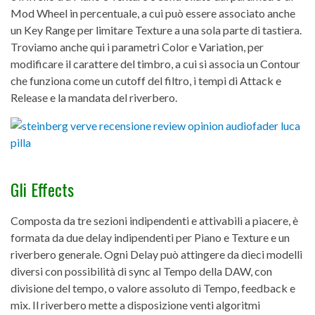
Mod Wheel in percentuale, a cui può essere associato anche
un Key Range per limitare Texture a una sola parte di tastiera.
Troviamo anche qui i parametri Color e Variation, per
modificare il carattere del timbro, a cui si associa un Contour
che funziona come un cutoff del filtro, i tempi di Attack e
Release e la mandata del riverbero.
Gli Effects
Composta da tre sezioni indipendenti e attivabili a piacere, è
formata da due delay indipendenti per Piano e Texture e un
riverbero generale. Ogni Delay può attingere da dieci modelli
diversi con possibilità di sync al Tempo della DAW, con
divisione del tempo, o valore assoluto di Tempo, feedback e
mix. Il riverbero mette a disposizione venti algoritmi