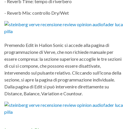
- Reverb Time: tempo di riverbero
- Reverb Mix: controllo Dry/Wet
Premendo Edit in Halion Sonic si accede alla pagina di
programmazione di Verve, che non richiede manuale per
essere compresa: la sezione superiore accoglie le tre sezioni
di cui si compone, che possono essere disattivate,
intervenendo sul pulsante relativo. Cliccando sull’icona della
sezione, si apre la pagina di programmazione individuale.
Dalla pagina di Edit si può intervenire direttamente su
Distance, Balance, Variation e Countour.