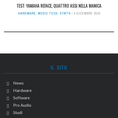
TEST: YAMAHA REFACE, QUATTRO ASSI NELLA MANICA
HARDWARE
,
MUSIC TECH
,
SYNTH
4 DICEMBRE 2015
IL SITO
News
Hardware
Software
Pro Audio
Studi