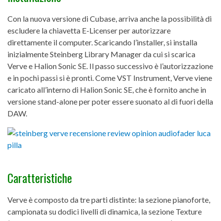
Con la nuova versione di Cubase, arriva anche la possibilità di
escludere la chiavetta E-Licenser per autorizzare
direttamente il computer. Scaricando l’installer, si installa
inizialmente Steinberg Library Manager da cui si scarica
Verve e Halion Sonic SE. Il passo successivo è l’autorizzazione
e in pochi passi si è pronti. Come VST Instrument, Verve viene
caricato all’interno di Halion Sonic SE, che è fornito anche in
versione stand-alone per poter essere suonato al di fuori della
DAW.
Caratteristiche
Verve è composto da tre parti distinte: la sezione pianoforte,
campionata su dodici livelli di dinamica, la sezione Texture