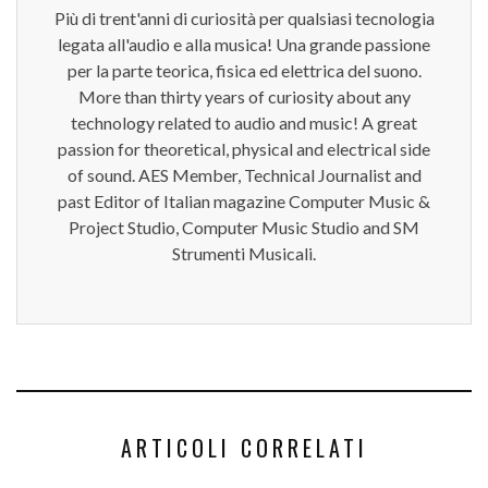
Più di trent'anni di curiosità per qualsiasi tecnologia
legata all'audio e alla musica! Una grande passione
per la parte teorica, fisica ed elettrica del suono.
More than thirty years of curiosity about any
technology related to audio and music! A great
passion for theoretical, physical and electrical side
of sound. AES Member, Technical Journalist and
past Editor of Italian magazine Computer Music &
Project Studio, Computer Music Studio and SM
Strumenti Musicali.
ARTICOLI CORRELATI