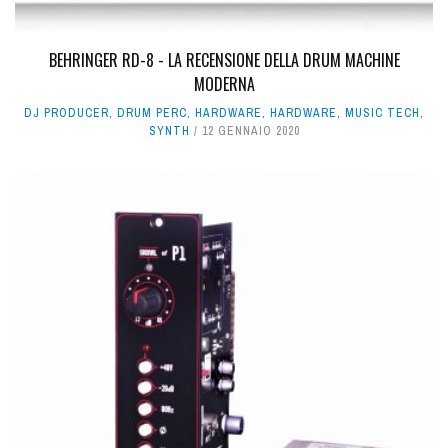
BEHRINGER RD-8 - LA RECENSIONE DELLA DRUM MACHINE
MODERNA
DJ PRODUCER
,
DRUM PERC
,
HARDWARE
,
HARDWARE
,
MUSIC TECH
,
SYNTH
12 GENNAIO 2020