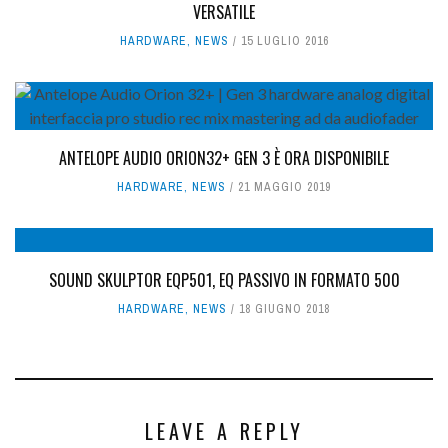
VERSATILE
HARDWARE
,
NEWS
15 LUGLIO 2016
ANTELOPE AUDIO ORION32+ GEN 3 È ORA DISPONIBILE
HARDWARE
,
NEWS
21 MAGGIO 2019
SOUND SKULPTOR EQP501, EQ PASSIVO IN FORMATO 500
HARDWARE
,
NEWS
18 GIUGNO 2018
LEAVE A REPLY