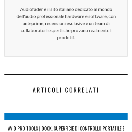
Audiofader è il sito italiano dedicato al mondo
dell'audio professionale hardware e software, con
anteprime, recensioni esclusive e un team di
collaboratori esperti che provano realmente i
prodotti.
ARTICOLI CORRELATI
AVID PRO TOOLS | DOCK, SUPERFICIE DI CONTROLLO PORTATILE E