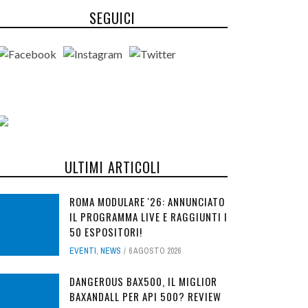
SEGUICI
ULTIMI ARTICOLI
ROMA MODULARE '26: ANNUNCIATO
IL PROGRAMMA LIVE E RAGGIUNTI I
50 ESPOSITORI!
EVENTI
,
NEWS
6 AGOSTO 2026
DANGEROUS BAX500, IL MIGLIOR
BAXANDALL PER API 500? REVIEW