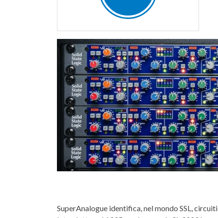
SuperAnalogue identifica, nel mondo SSL, circuiti 