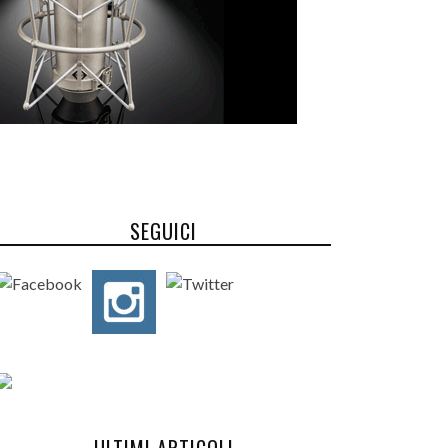
SEGUICI
ULTIMI ARTICOLI