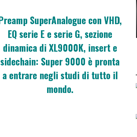
Preamp SuperAnalogue con VHD,
EQ serie E e serie G, sezione
dinamica di XL9000K, insert e
sidechain: Super 9000 è pronta
a entrare negli studi di tutto il
mondo.