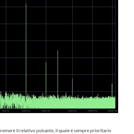
remere il relativo pulsante, il quale è sempre prioritario