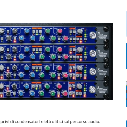
privi di condensatori elettrolitici sul percorso audio.