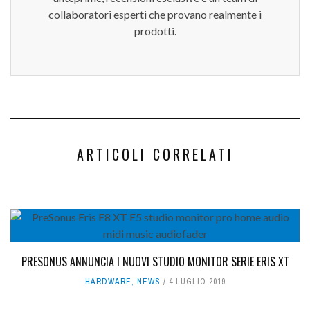
collaboratori esperti che provano realmente i
prodotti.
ARTICOLI CORRELATI
PRESONUS ANNUNCIA I NUOVI STUDIO MONITOR SERIE ERIS XT
HARDWARE
,
NEWS
4 LUGLIO 2019