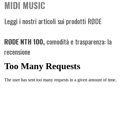
MIDI MUSIC
Leggi i nostri articoli sui prodotti RØDE
RØDE NTH 100,
comodità e trasparenza: la
recensione