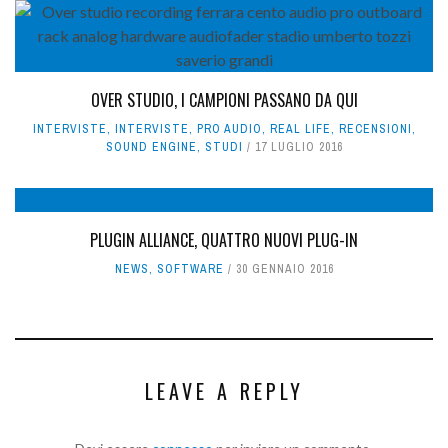
OVER STUDIO, I CAMPIONI PASSANO DA QUI
INTERVISTE
,
INTERVISTE
,
PRO AUDIO
,
REAL LIFE
,
RECENSIONI
,
SOUND ENGINE
,
STUDI
17 LUGLIO 2016
PLUGIN ALLIANCE, QUATTRO NUOVI PLUG-IN
NEWS
,
SOFTWARE
30 GENNAIO 2016
LEAVE A REPLY