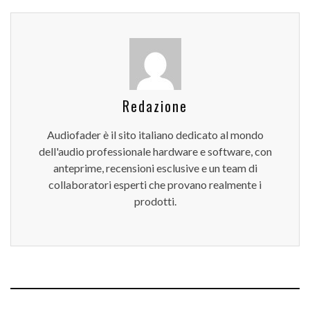
Redazione
Audiofader è il sito italiano dedicato al mondo
dell'audio professionale hardware e software, con
anteprime, recensioni esclusive e un team di
collaboratori esperti che provano realmente i
prodotti.