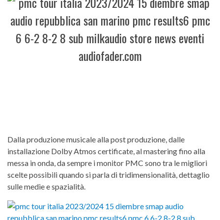
Dalla produzione musicale alla post produzione, dalle
installazione Dolby Atmos certificate, al mastering fino alla
messa in onda, da sempre i monitor PMC sono tra le migliori
scelte possibili quando si parla di tridimensionalità, dettaglio
sulle medie e spazialità.