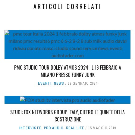
ARTICOLI CORRELATI
PMC STUDIO TOUR DOLBY ATMOS 2024: IL 16 FEBBRAIO A
MILANO PRESSO FUNKY JUNK
EVENTI
,
NEWS
29 GENNAIO 2024
STUDI: FOX NETWORKS GROUP ITALY, DIETRO LE QUINTE DELLA
COSTRUZIONE
INTERVISTE
,
PRO AUDIO
,
REAL LIFE
15 MAGGIO 2019