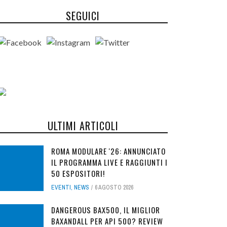
SEGUICI
ULTIMI ARTICOLI
ROMA MODULARE '26: ANNUNCIATO
IL PROGRAMMA LIVE E RAGGIUNTI I
50 ESPOSITORI!
EVENTI
,
NEWS
6 AGOSTO 2026
DANGEROUS BAX500, IL MIGLIOR
BAXANDALL PER API 500? REVIEW