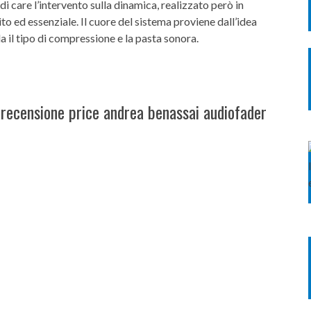
i care l’intervento sulla dinamica, realizzato però in
to ed essenziale. Il cuore del sistema proviene dall’idea
 il tipo di compressione e la pasta sonora.