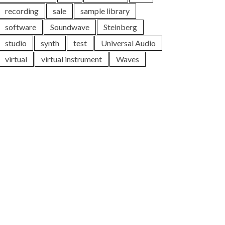
recording
sale
sample library
software
Soundwave
Steinberg
studio
synth
test
Universal Audio
virtual
virtual instrument
Waves