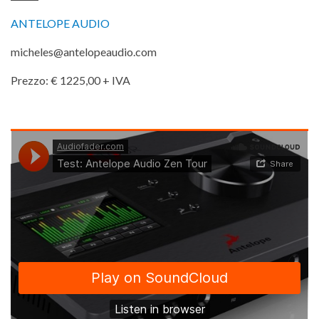
ANTELOPE AUDIO
micheles@antelopeaudio.com
Prezzo: € 1225,00 + IVA