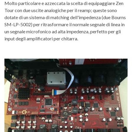
Molto particolare e azzeccata la scelta di equipaggiare Zen
Tour con due uscite analogiche per il reamp; queste sono
dotate di un sistema di matching dell'impedenza (due Bourns
SM-LP-5002) per ritrasformare il normale segnale di linea in
un segnale microfonico ad alta impedenza, perfetto per gli
input degli amplificatori per chitarra.