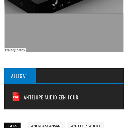
ALLEGATI
ANTELOPE AUDIO ZEN TOUR
TAGS
ANDREA SCANSANI
ANTELOPE AUDIO