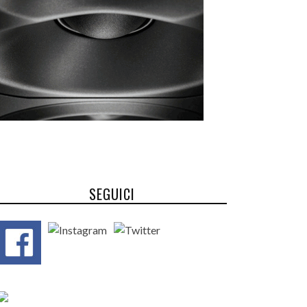
SEGUICI