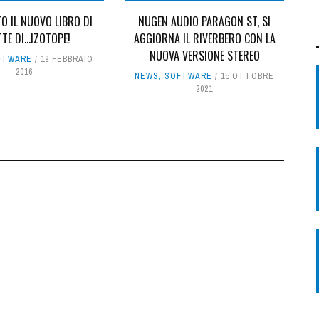
O IL NUOVO LIBRO DI
NUGEN AUDIO PARAGON ST, SI
TE DI...IZOTOPE!
AGGIORNA IL RIVERBERO CON LA
NUOVA VERSIONE STEREO
FTWARE
19 FEBBRAIO
2016
NEWS
,
SOFTWARE
15 OTTOBRE
2021